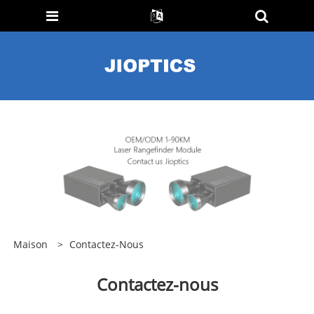
Maison
>
Contactez-Nous
Contactez-nous