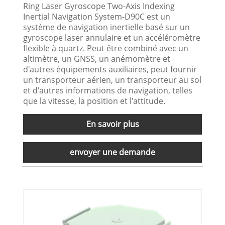
Ring Laser Gyroscope Two-Axis Indexing
Inertial Navigation System-D90C est un
système de navigation inertielle basé sur un
gyroscope laser annulaire et un accéléromètre
flexible à quartz. Peut être combiné avec un
altimètre, un GNSS, un anémomètre et
d'autres équipements auxiliaires, peut fournir
un transporteur aérien, un transporteur au sol
et d'autres informations de navigation, telles
que la vitesse, la position et l'attitude.
En savoir plus
envoyer une demande