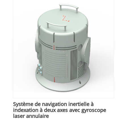
Système de navigation inertielle à
indexation à deux axes avec gyroscope
laser annulaire