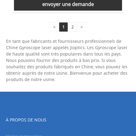
envoyer une demande
<
1
2
>
En tant que fabricants et fournisseurs professionnels de
Chine Gyroscope laser appelés Jioptics. Les Gyroscope laser
de haute qualité sont très populaires dans tous les pays.
Nous pouvons fournir des produits à bas prix. Si vous
souhaitez des produits fabriqués en Chine, vous pouvez les
obtenir auprès de notre usine. Bienvenue pour acheter des
produits de notre usine.
À PROPOS DE NOUS