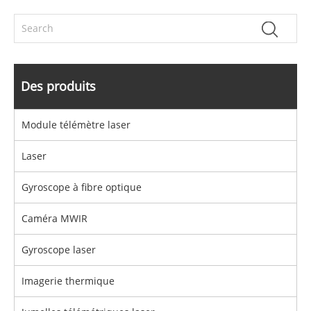
Des produits
Module télémètre laser
Laser
Gyroscope à fibre optique
Caméra MWIR
Gyroscope laser
Imagerie thermique