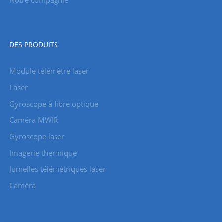
Notre compagnie
DES PRODUITS
Module télémètre laser
Laser
Gyroscope à fibre optique
Caméra MWIR
Gyroscope laser
Imagerie thermique
Jumelles télémétriques laser
Caméra