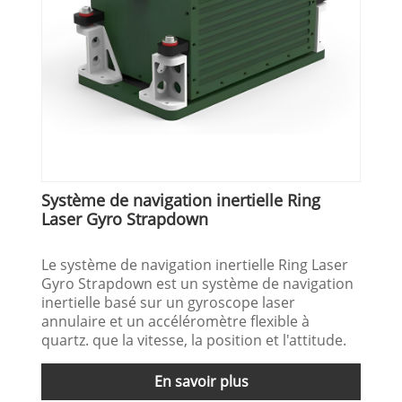
Système de navigation inertielle Ring
Laser Gyro Strapdown
Le système de navigation inertielle Ring Laser
Gyro Strapdown est un système de navigation
inertielle basé sur un gyroscope laser
annulaire et un accéléromètre flexible à
quartz. que la vitesse, la position et l'attitude.
En savoir plus