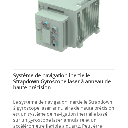
Système de navigation inertielle
Strapdown Gyroscope laser à anneau de
haute précision
Le système de navigation inertielle Strapdown
à gyroscope laser annulaire de haute précision
est un système de navigation inertielle basé
sur un gyroscope laser annulaire et un
accéléromètre flexible à quartz. Peut être