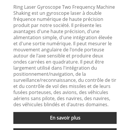
Ring Laser Gyroscope Two Frequency Machine
Shaking est un gyroscope laser à double
fréquence numérique de haute précision
produit par notre société. Il présente les
avantages d'une haute précision, d'une
alimentation simple, d'une intégration élevée
et d'une sortie numérique. Il peut mesurer le
mouvement angulaire de l'onde porteuse
autour de l'axe sensible et produire deux
ondes carrées en quadrature. Il peut être
largement utilisé dans l'intégration du
positionnement/navigation, de la
surveillance/reconnaissance, du contrôle de tir
et du contrôle de vol des missiles et de leurs
fusées porteuses, des avions, des véhicules
aériens sans pilote, des navires, des navires,
des véhicules blindés et d'autres domaines.
En savoir plus