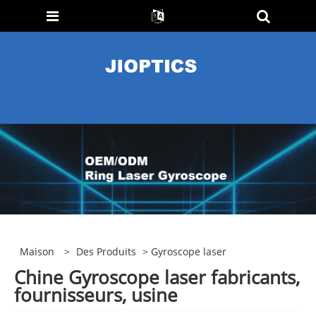
Maison
>
Des Produits
> Gyroscope laser
Chine Gyroscope laser fabricants,
fournisseurs, usine