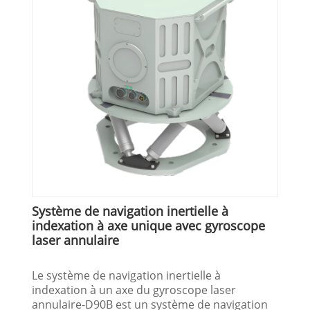
Système de navigation inertielle à
indexation à axe unique avec gyroscope
laser annulaire
Le système de navigation inertielle à
indexation à un axe du gyroscope laser
annulaire-D90B est un système de navigation