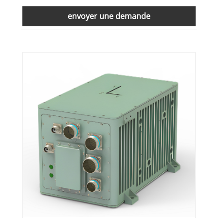
envoyer une demande