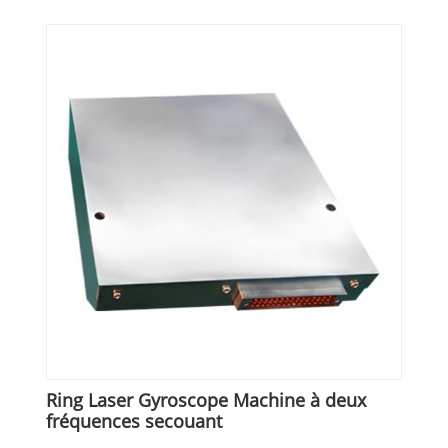
Ring Laser Gyroscope Machine à deux
fréquences secouant