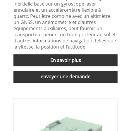
inertielle basé sur un gyroscope laser
annulaire et un accéléromètre flexible à
quartz. Peut être combiné avec un altimètre,
un GNSS, un anémomètre et d'autres
équipements auxiliaires, peut fournir un
transporteur aérien, un transporteur au sol et
d'autres informations de navigation, telles que
la vitesse, la position et l'attitude.
En savoir plus
envoyer une demande