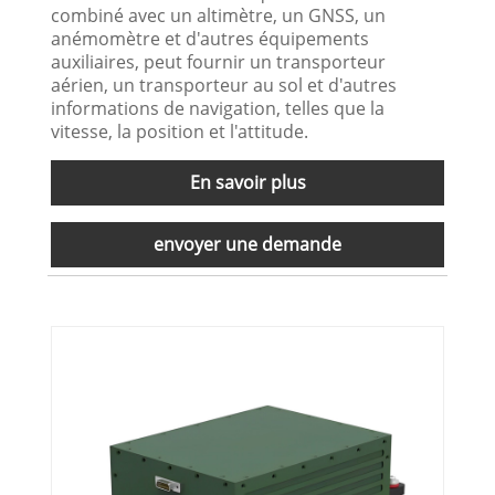
combiné avec un altimètre, un GNSS, un
anémomètre et d'autres équipements
auxiliaires, peut fournir un transporteur
aérien, un transporteur au sol et d'autres
informations de navigation, telles que la
vitesse, la position et l'attitude.
En savoir plus
envoyer une demande