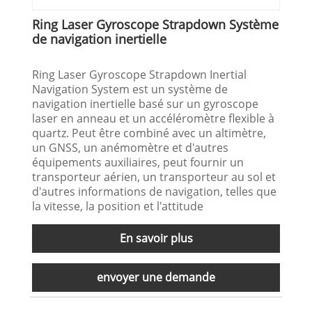
Ring Laser Gyroscope Strapdown Système
de navigation inertielle
Ring Laser Gyroscope Strapdown Inertial
Navigation System est un système de
navigation inertielle basé sur un gyroscope
laser en anneau et un accéléromètre flexible à
quartz. Peut être combiné avec un altimètre,
un GNSS, un anémomètre et d'autres
équipements auxiliaires, peut fournir un
transporteur aérien, un transporteur au sol et
d'autres informations de navigation, telles que
la vitesse, la position et l'attitude
En savoir plus
envoyer une demande