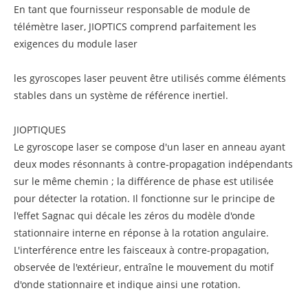
En tant que fournisseur responsable de module de
télémètre laser, JIOPTICS comprend parfaitement les
exigences du module laser
les gyroscopes laser peuvent être utilisés comme éléments
stables dans un système de référence inertiel.
JIOPTIQUES
Le gyroscope laser se compose d'un laser en anneau ayant
deux modes résonnants à contre-propagation indépendants
sur le même chemin ; la différence de phase est utilisée
pour détecter la rotation. Il fonctionne sur le principe de
l'effet Sagnac qui décale les zéros du modèle d'onde
stationnaire interne en réponse à la rotation angulaire.
L'interférence entre les faisceaux à contre-propagation,
observée de l'extérieur, entraîne le mouvement du motif
d'onde stationnaire et indique ainsi une rotation.