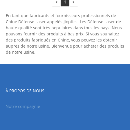
<
1
>
En tant que fabricants et fournisseurs professionnels de
Chine Défense Laser appelés Jioptics. Les Défense Laser de
haute qualité sont très populaires dans tous les pays. Nous
pouvons fournir des produits à bas prix. Si vous souhaitez
des produits fabriqués en Chine, vous pouvez les obtenir
auprès de notre usine. Bienvenue pour acheter des produits
de notre usine.
À PROPOS DE NOUS
Notre compagnie