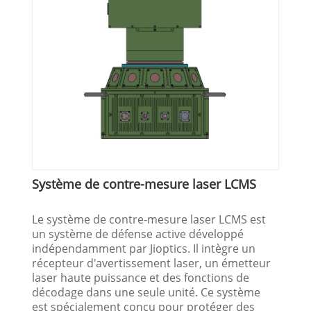
Système de contre-mesure laser LCMS
Le système de contre-mesure laser LCMS est
un système de défense active développé
indépendamment par Jioptics. Il intègre un
récepteur d'avertissement laser, un émetteur
laser haute puissance et des fonctions de
décodage dans une seule unité. Ce système
est spécialement conçu pour protéger des