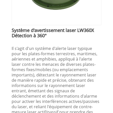
Système d'avertissement laser LW360X
Détection à 360°
Il s'agit d'un système d'alerte laser typique
pour les plates-formes terrestres, maritimes,
aériennes et amphibies, appliqué à l'alerte
laser contre les menaces de diverses plates-
formes fixes/mobiles (ou emplacements
importants), détectant le rayonnement laser
de manière rapide et précise, obtenant des
informations sur le rayonnement laser
entrant, émettant des signaux de
déclenchement et des informations d'alarme
pour activer les interférences actives/passives
du laser, et reliant l'équipement de contre-
mesure laser actif/passif pour prendre des