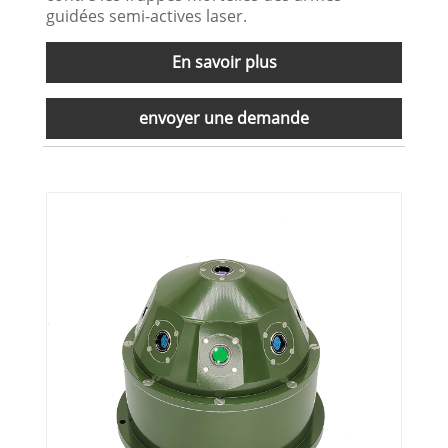
guidées semi-actives laser.
En savoir plus
envoyer une demande