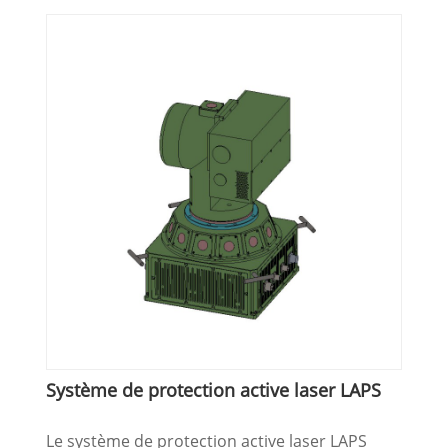
Système de protection active laser LAPS
Le système de protection active laser LAPS