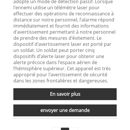
adopte un mode de détection passif. Lorsque
l'ennemi utilise un télémètre laser pour
effectuer des opérations de reconnaissance à
distance sur notre personnel, l'alarme répond
immédiatement et fournit des informations
d'avertissement permettant à notre personnel
de prendre des mesures d'évitement. Le
dispositif d'avertissement laser est porté par
un soldat. Un soldat peut porter cinq
dispositifs d’alerte laser pour obtenir une
alerte précoce dans l’espace aérien de
l’hémisphère supérieur. Cet appareil est très
approprié pour l'avertissement de sécurité
dans les zones frontalières et dangereuses.
En savoir plus
envoyer une demande