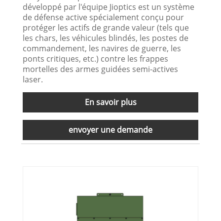
développé par l'équipe Jioptics est un système
de défense active spécialement conçu pour
protéger les actifs de grande valeur (tels que
les chars, les véhicules blindés, les postes de
commandement, les navires de guerre, les
ponts critiques, etc.) contre les frappes
mortelles des armes guidées semi-actives
laser.
En savoir plus
envoyer une demande