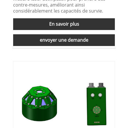
contre-mesures, améliorant ainsi
considérablement les capacités de survie.
En savoir plus
envoyer une demande