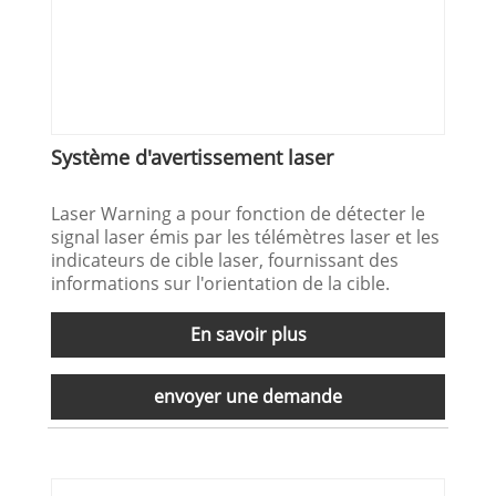
Système d'avertissement laser
Laser Warning a pour fonction de détecter le
signal laser émis par les télémètres laser et les
indicateurs de cible laser, fournissant des
informations sur l'orientation de la cible.
En savoir plus
envoyer une demande