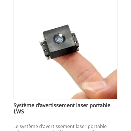
Système d'avertissement laser portable
LWS
Le système d'avertissement laser portable