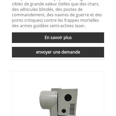
cibles de grande valeur (telles que des chars,
des véhicules blindés, des postes de
commandement, des navires de guerre et des
ponts critiques) contre les frappes mortelles
des armes guidées semi-actives laser.
En savoir plus
envoyer une demande