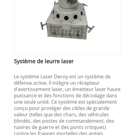
Système de leurre laser
Le système Laser Decoy est un système de
défense active. Il intègre un récepteur
d'avertissement laser, un émetteur laser haute
puissance et des fonctions de décodage dans
une seule unité. Ce système est spécialement
conçu pour protéger des cibles de grande
valeur (telles que des chars, des véhicules
blindés, des postes de commandement, des
navires de guerre et des ponts critiques)
contre les frappes mortelles des armes