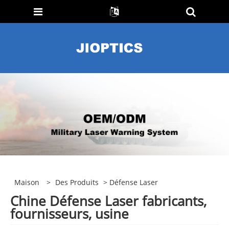
Maison
>
Des Produits
> Défense Laser
Chine Défense Laser fabricants,
fournisseurs, usine