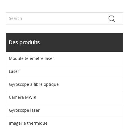
Des produits
Module télémètre laser
Laser
Gyroscope à fibre optique
Caméra MWIR
Gyroscope laser
Imagerie thermique