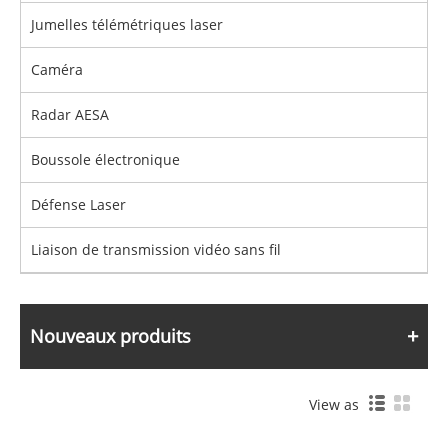
Jumelles télémétriques laser
Caméra
Radar AESA
Boussole électronique
Défense Laser
Liaison de transmission vidéo sans fil
Nouveaux produits
View as