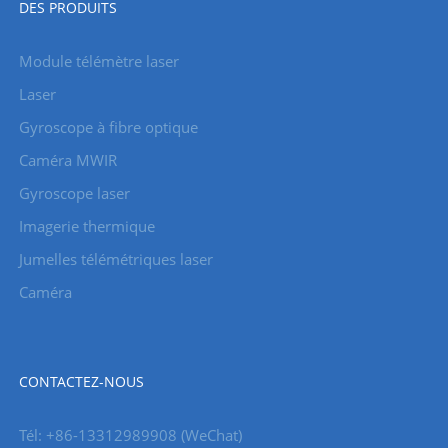
DES PRODUITS
Module télémètre laser
Laser
Gyroscope à fibre optique
Caméra MWIR
Gyroscope laser
Imagerie thermique
Jumelles télémétriques laser
Caméra
CONTACTEZ-NOUS
Tél: +86-13312989908 (WeChat)