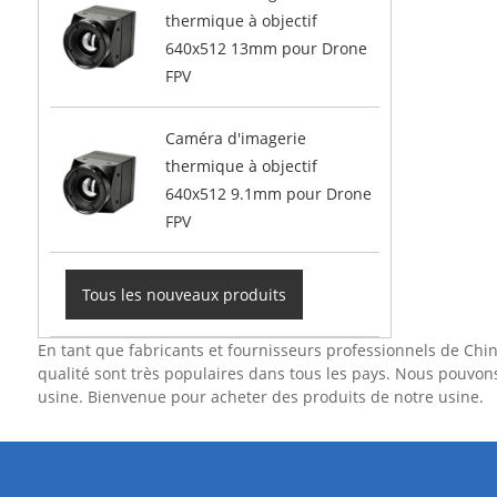
thermique à objectif
640x512 13mm pour Drone
FPV
Caméra d'imagerie
thermique à objectif
640x512 9.1mm pour Drone
FPV
Tous les nouveaux produits
En tant que fabricants et fournisseurs professionnels de Chi
qualité sont très populaires dans tous les pays. Nous pouvons
usine. Bienvenue pour acheter des produits de notre usine.