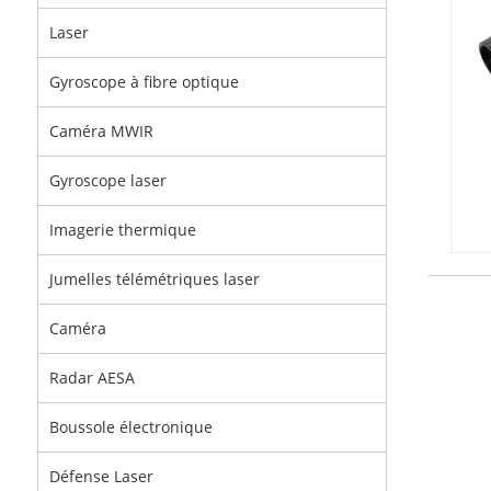
Laser
Gyroscope à fibre optique
Caméra MWIR
Gyroscope laser
Imagerie thermique
Jumelles télémétriques laser
Caméra
Radar AESA
Boussole électronique
Défense Laser