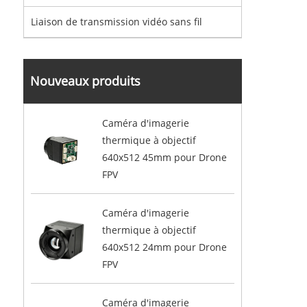
Liaison de transmission vidéo sans fil
Nouveaux produits
Caméra d'imagerie
thermique à objectif
640x512 45mm pour Drone
FPV
Caméra d'imagerie
thermique à objectif
640x512 24mm pour Drone
FPV
Caméra d'imagerie