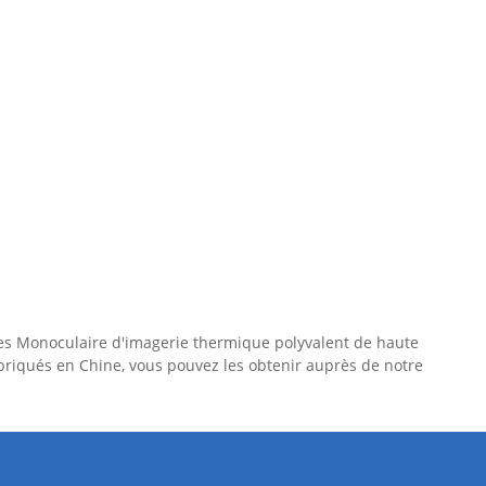
Les Monoculaire d'imagerie thermique polyvalent de haute
abriqués en Chine, vous pouvez les obtenir auprès de notre