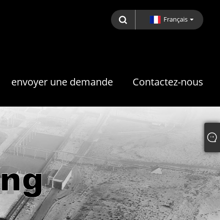
Français
envoyer une demande
Contactez-nous