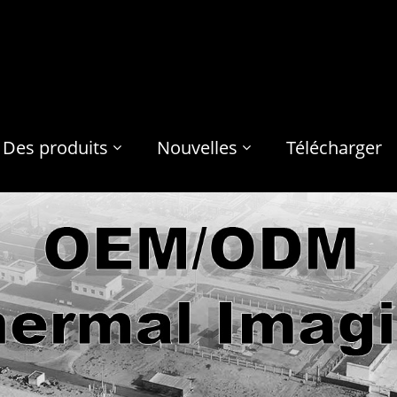
Des produits
Nouvelles
Télécharger