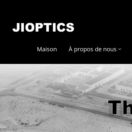
Maison
À propos de nous