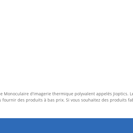
ne Monoculaire d'imagerie thermique polyvalent appelés Jioptics. 
 fournir des produits à bas prix. Si vous souhaitez des produits f