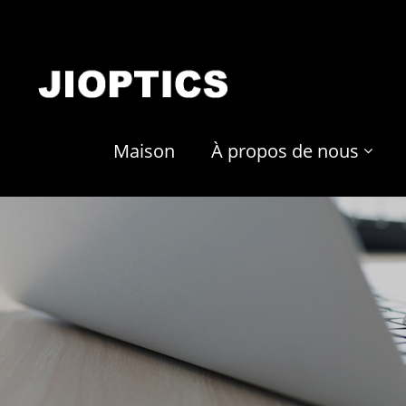
Maison
À propos de nous