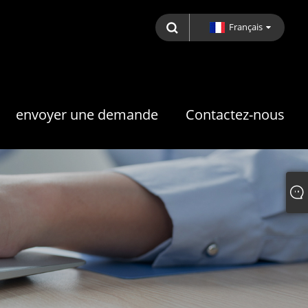
Français
envoyer une demande
Contactez-nous