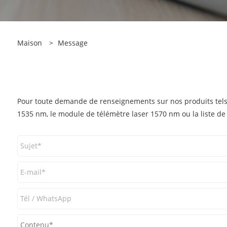
Maison
>
Message
Pour toute demande de renseignements sur nos produits tels 
1535 nm, le module de télémètre laser 1570 nm ou la liste de 