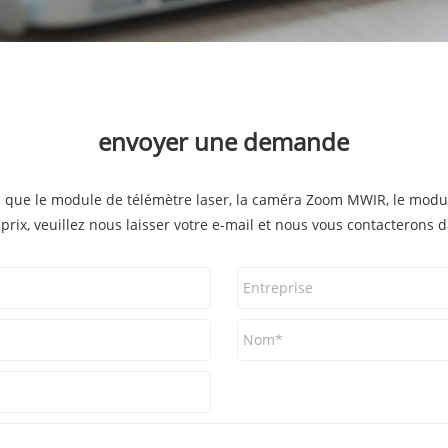
envoyer une demande
que le module de télémètre laser, la caméra Zoom MWIR, le modul
prix, veuillez nous laisser votre e-mail et nous vous contacterons 