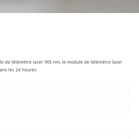
e de télémètre laser 905 nm, le module de télémètre laser
dans les 24 heures.