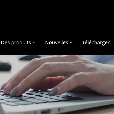
Des produits
Nouvelles
Télécharger