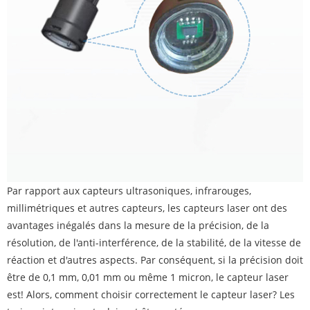
Par rapport aux capteurs ultrasoniques, infrarouges,
millimétriques et autres capteurs, les capteurs laser ont des
avantages inégalés dans la mesure de la précision, de la
résolution, de l'anti-interférence, de la stabilité, de la vitesse de
réaction et d'autres aspects. Par conséquent, si la précision doit
être de 0,1 mm, 0,01 mm ou même 1 micron, le capteur laser
est! Alors, comment choisir correctement le capteur laser? Les