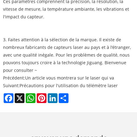
Ces paramètres comprennent la précision, la résolution, la
vitesse de mesure, la température ambiante, les vibrations et
l'impact du capteur.
3. Faites attention à la sélection de la marque. Il existe de
nombreux fabricants de capteurs laser au pays et à l'étranger,
avec une qualité inégale. Pour les problèmes de qualité, nous
pouvons toujours croire à la technologie Jiguang. Bienvenue
pour consulter ~
Précédent:
Un article vous montrera sur le laser qui va
Suivant:
Précautions pour l'utilisation du télémètre laser
Facebook
X
WhatsApp
Pinterest
LinkedIn
Share