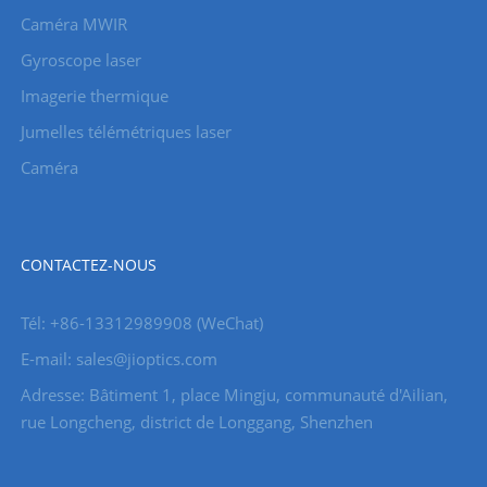
Caméra MWIR
Gyroscope laser
Imagerie thermique
Jumelles télémétriques laser
Caméra
CONTACTEZ-NOUS
Tél: +86-13312989908 (WeChat)
E-mail: sales@jioptics.com
Adresse: Bâtiment 1, place Mingju, communauté d'Ailian,
rue Longcheng, district de Longgang, Shenzhen