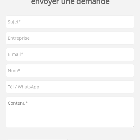
envoyer une demande