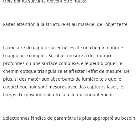
trois points suivants doivent être notés:
Faites attention à la structure et au matériel de l'objet testé.
La mesure du capteur laser nécessite un chemin optique
triangulaire complet. Si l'objet mesuré a des rainures
profondes ou une surface complexe, elle peut bloquer le
chemin optique triangulaire et affecter l'effet de mesure; De
plus, si des matériaux absorbants de lumière tels que le
caoutchouc noir sont mesurés avec des capteurs laser, le
temps d'exposition doit être ajusté raisonnablement.
Sélectionnez l'indice de paramètre le plus approprié au besoin.