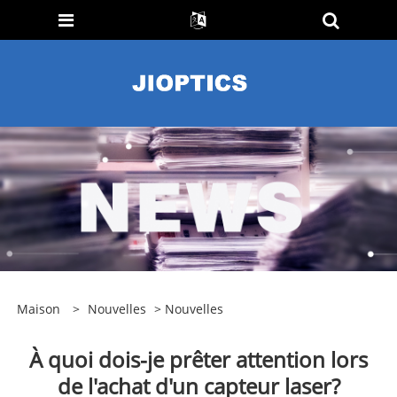
Maison
>
Nouvelles
>
Nouvelles
À quoi dois-je prêter attention lors
de l'achat d'un capteur laser?