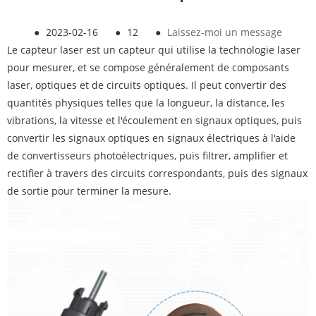
●
2023-02-16
●
12
●
Laissez-moi un message
Le capteur laser est un capteur qui utilise la technologie laser
pour mesurer, et se compose généralement de composants
laser, optiques et de circuits optiques. Il peut convertir des
quantités physiques telles que la longueur, la distance, les
vibrations, la vitesse et l'écoulement en signaux optiques, puis
convertir les signaux optiques en signaux électriques à l'aide
de convertisseurs photoélectriques, puis filtrer, amplifier et
rectifier à travers des circuits correspondants, puis des signaux
de sortie pour terminer la mesure.