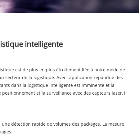
stique intelligente
gistique est de plus en plus étroitement liée à notre mode de
 secteur de la logistique. Avec l'application répandue des
nts dans la logistique intelligente est imminente et la
 positionnement et la surveillance avec des capteurs laser, il
dre une détection rapide de volumes des packages. La mesure
kages.