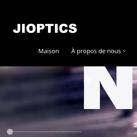
Maison
À propos de nous