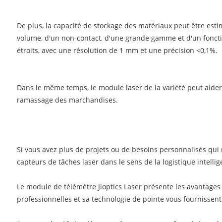
De plus, la capacité de stockage des matériaux peut être estim
volume, d'un non-contact, d'une grande gamme et d'un foncti
étroits, avec une résolution de 1 mm et une précision <0,1%.
Dans le même temps, le module laser de la variété peut aider
ramassage des marchandises.
Si vous avez plus de projets ou de besoins personnalisés qui 
capteurs de tâches laser dans le sens de la logistique intellig
Le module de télémètre Jioptics Laser présente les avantages 
professionnelles et sa technologie de pointe vous fournissent