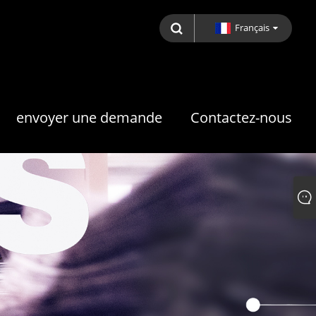
Français
envoyer une demande
Contactez-nous