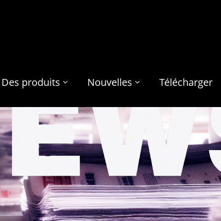
Des produits
Nouvelles
Télécharger