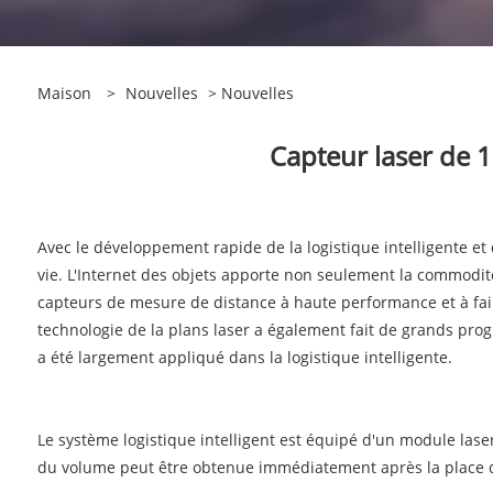
Maison
>
Nouvelles
>
Nouvelles
Capteur laser de 1
Avec le développement rapide de la logistique intelligente et
vie. L'Internet des objets apporte non seulement la commodi
capteurs de mesure de distance à haute performance et à faibl
technologie de la plans laser a également fait de grands progr
a été largement appliqué dans la logistique intelligente.
Le système logistique intelligent est équipé d'un module las
du volume peut être obtenue immédiatement après la place de l