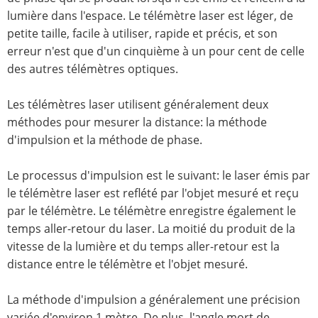
lumière dans l'espace. Le télémètre laser est léger, de
petite taille, facile à utiliser, rapide et précis, et son
erreur n'est que d'un cinquième à un pour cent de celle
des autres télémètres optiques.
Les télémètres laser utilisent généralement deux
méthodes pour mesurer la distance: la méthode
d'impulsion et la méthode de phase.
Le processus d'impulsion est le suivant: le laser émis par
le télémètre laser est reflété par l'objet mesuré et reçu
par le télémètre. Le télémètre enregistre également le
temps aller-retour du laser. La moitié du produit de la
vitesse de la lumière et du temps aller-retour est la
distance entre le télémètre et l'objet mesuré.
La méthode d'impulsion a généralement une précision
variée d'environ 1 mètre. De plus, l'angle mort de