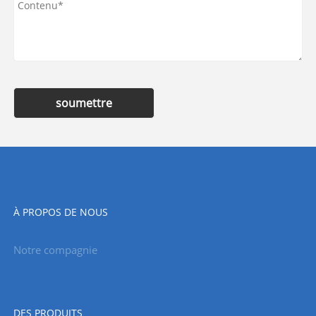
soumettre
À PROPOS DE NOUS
Notre compagnie
DES PRODUITS