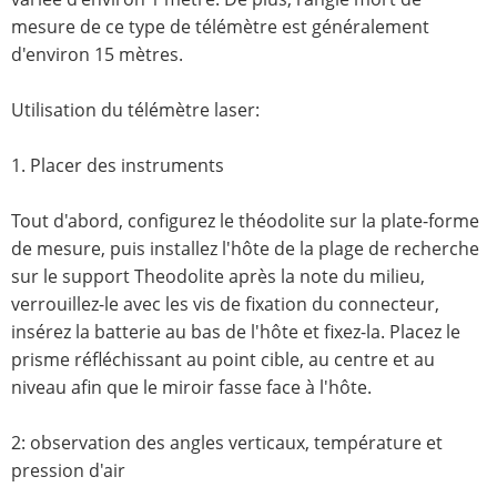
mesure de ce type de télémètre est généralement
d'environ 15 mètres.
Utilisation du télémètre laser:
1. Placer des instruments
Tout d'abord, configurez le théodolite sur la plate-forme
de mesure, puis installez l'hôte de la plage de recherche
sur le support Theodolite après la note du milieu,
verrouillez-le avec les vis de fixation du connecteur,
insérez la batterie au bas de l'hôte et fixez-la. Placez le
prisme réfléchissant au point cible, au centre et au
niveau afin que le miroir fasse face à l'hôte.
2: observation des angles verticaux, température et
pression d'air