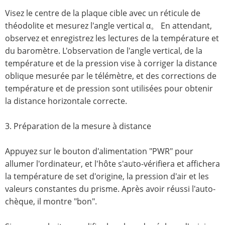
Visez le centre de la plaque cible avec un réticule de
théodolite et mesurez l'angle vertical α。 En attendant,
observez et enregistrez les lectures de la température et
du baromètre. L'observation de l'angle vertical, de la
température et de la pression vise à corriger la distance
oblique mesurée par le télémètre, et des corrections de
température et de pression sont utilisées pour obtenir
la distance horizontale correcte.
3. Préparation de la mesure à distance
Appuyez sur le bouton d'alimentation "PWR" pour
allumer l'ordinateur, et l'hôte s'auto-vérifiera et affichera
la température de set d'origine, la pression d'air et les
valeurs constantes du prisme. Après avoir réussi l'auto-
chèque, il montre "bon".