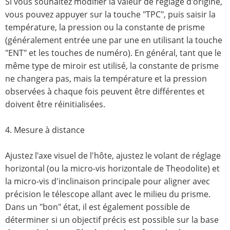
Si vous souhaitez modifier la valeur de réglage d'origine,
vous pouvez appuyer sur la touche "TPC", puis saisir la
température, la pression ou la constante de prisme
(généralement entrée une par une en utilisant la touche
"ENT" et les touches de numéro). En général, tant que le
même type de miroir est utilisé, la constante de prisme
ne changera pas, mais la température et la pression
observées à chaque fois peuvent être différentes et
doivent être réinitialisées.
4. Mesure à distance
Ajustez l'axe visuel de l'hôte, ajustez le volant de réglage
horizontal (ou la micro-vis horizontale de Theodolite) et
la micro-vis d'inclinaison principale pour aligner avec
précision le télescope allant avec le milieu du prisme.
Dans un "bon" état, il est également possible de
déterminer si un objectif précis est possible sur la base