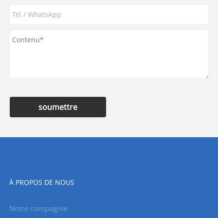
soumettre
À PROPOS DE NOUS
Notre compagnie