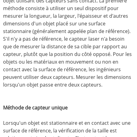
objet utilisant des capteurs sans contact. La première
méthode consiste à utiliser un seul dispositif pour
mesurer la longueur, la largeur, l'épaisseur et d'autres
dimensions d'un objet placé sur une surface
stationnaire (généralement appelée plan de référence).
S'il n'y a pas de référence, le capteur laser n'a besoin
que de mesurer la distance de sa cible par rapport au
capteur, plutôt que la position du côté opposé. Pour les
objets ou les matériaux en mouvement ou non en
contact avec la surface de référence, les ingénieurs
peuvent utiliser deux capteurs. Mesurer les dimensions
lorsqu'un objet passe entre deux capteurs.
Méthode de capteur unique
Lorsqu'un objet est stationnaire et en contact avec une
surface de référence, la vérification de la taille est