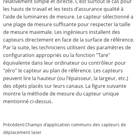
relativement simple et directe. C'est surtout le cas pour
les hauts de travail et les tests d'assurance qualité à
l'aide de luminaires de mesure. Le capteur sélectionné a
une plage de mesure suffisante pour respecter la taille
de mesure maximale. Les ingénieurs installent des
capteurs directement en face de la surface de référence.
Par la suite, les techniciens utilisent des paramètres de
configuration appropriés ou la fonction "Tare"
équivalente dans leur ordinateur ou contrôleur pour
"zéro" le capteur au plan de référence. Les capteurs
peuvent lire la hauteur (ou l'épaisseur, la largeur, etc.)
des objets placés sur leurs canaux. La figure suivante
montre la méthode de mesure du capteur unique
mentionné ci-dessus.
Précédent:
Champs d'application communs des capteurs de
déplacement laser