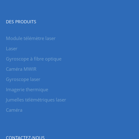
DES PRODUITS
Module télémètre laser
Laser
Gyroscope à fibre optique
Caméra MWIR
Gyroscope laser
Imagerie thermique
Jumelles télémétriques laser
Caméra
CONTACTEZ-NOUS