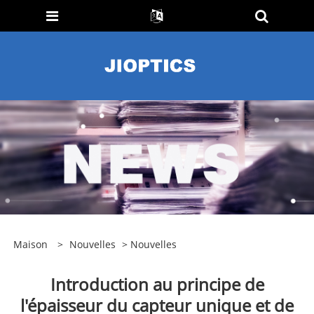
Maison
>
Nouvelles
>
Nouvelles
Introduction au principe de
l'épaisseur du capteur unique et de