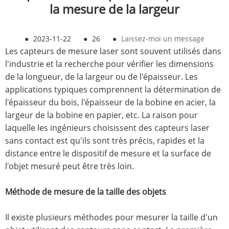
la mesure de la largeur
●
2023-11-22
●
26
●
Laissez-moi un message
Les capteurs de mesure laser sont souvent utilisés dans
l'industrie et la recherche pour vérifier les dimensions
de la longueur, de la largeur ou de l'épaisseur. Les
applications typiques comprennent la détermination de
l'épaisseur du bois, l'épaisseur de la bobine en acier, la
largeur de la bobine en papier, etc. La raison pour
laquelle les ingénieurs choisissent des capteurs laser
sans contact est qu'ils sont très précis, rapides et la
distance entre le dispositif de mesure et la surface de
l'objet mesuré peut être très loin.
Méthode de mesure de la taille des objets
Il existe plusieurs méthodes pour mesurer la taille d'un