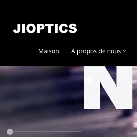
Maison
À propos de nous