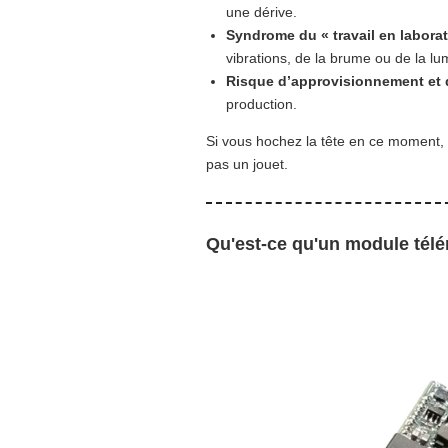
une dérive.
Syndrome du « travail en laborato
vibrations, de la brume ou de la lu
Risque d’approvisionnement et 
production.
Si vous hochez la tête en ce moment, t
pas un jouet.
Qu'est-ce qu'un module télé