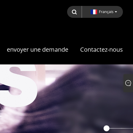
Français
envoyer une demande
Contactez-nous