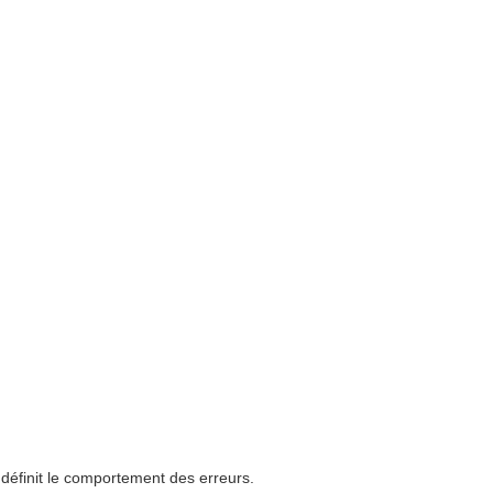
t définit le comportement des erreurs.