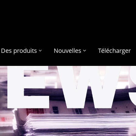
Des produits
Nouvelles
Télécharger