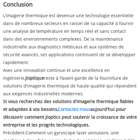
Conclusion
L'imagerie thermique est devenue une technologie essentielle
dans de nombreux secteurs en raison de sa capacité à fournir
une analyse de température en temps réel et sans contact
dans des environnements complexes. De la maintenance
industrielle aux diagnostics médicaux et aux systèmes de
sécurité avancés, ses applications continuent de se développer
rapidement.
Avec une innovation continue et une excellence en
ingénierie,
Jioptique
reste à l'avant-garde de la fourniture de
solutions d'imagerie thermique de haute qualité qui répondent
aux exigences industrielles modernes.
Si vous recherchez des solutions d'imagerie thermique fiables
et adaptées à vos besoins,
Contactez-nous
aujourd'hui pour
découvrir comment Jioptics peut soutenir la croissance de votre
entreprise et les progrès technologiques.
Précédent:
Comment un gyroscope laser annulaire, une