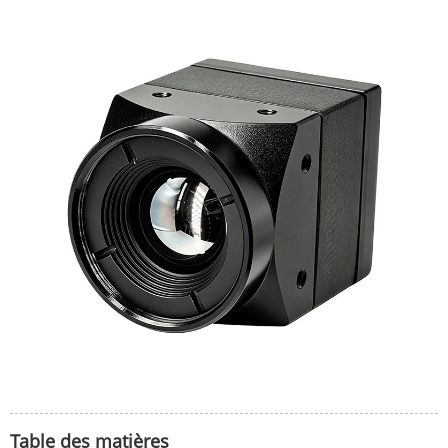
Table des matières