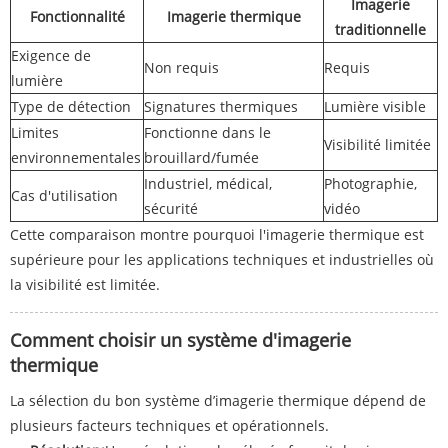
Imagerie
Fonctionnalité
Imagerie thermique
traditionnelle
Exigence de
Non requis
Requis
lumière
Type de détection
Signatures thermiques
Lumière visible
Limites
Fonctionne dans le
Visibilité limitée
environnementales
brouillard/fumée
Industriel, médical,
Photographie,
Cas d'utilisation
sécurité
vidéo
Cette comparaison montre pourquoi l'imagerie thermique est
supérieure pour les applications techniques et industrielles où
la visibilité est limitée.
Comment choisir un système d'imagerie
thermique
La sélection du bon système d’imagerie thermique dépend de
plusieurs facteurs techniques et opérationnels.