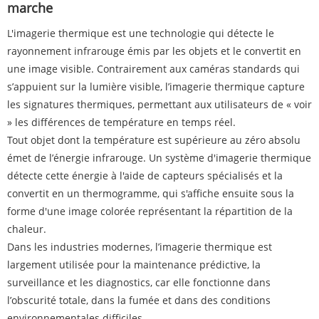
marche
L'imagerie thermique est une technologie qui détecte le
rayonnement infrarouge émis par les objets et le convertit en
une image visible. Contrairement aux caméras standards qui
s’appuient sur la lumière visible, l’imagerie thermique capture
les signatures thermiques, permettant aux utilisateurs de « voir
» les différences de température en temps réel.
Tout objet dont la température est supérieure au zéro absolu
émet de l’énergie infrarouge. Un système d'imagerie thermique
détecte cette énergie à l'aide de capteurs spécialisés et la
convertit en un thermogramme, qui s'affiche ensuite sous la
forme d'une image colorée représentant la répartition de la
chaleur.
Dans les industries modernes, l’imagerie thermique est
largement utilisée pour la maintenance prédictive, la
surveillance et les diagnostics, car elle fonctionne dans
l’obscurité totale, dans la fumée et dans des conditions
environnementales difficiles.