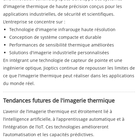
d'imagerie thermique de haute précision conçus pour les
applications industrielles, de sécurité et scientifiques.
L'entreprise se concentre sur :
Technologie d'imagerie infrarouge haute résolution
Conception de système compacte et durable
Performances de sensibilité thermique améliorées
Solutions d'imagerie industrielle personnalisées
En intégrant une technologie de capteur de pointe et une
ingénierie optique, Jioptics continue de repousser les limites de
ce que l'imagerie thermique peut réaliser dans les applications
du monde réel.
Tendances futures de l'imagerie thermique
L’avenir de l’imagerie thermique est étroitement lié à
l’intelligence artificielle, à l’apprentissage automatique et à
l’intégration de l’IoT. Ces technologies amélioreront
l’automatisation et les capacités prédictives.