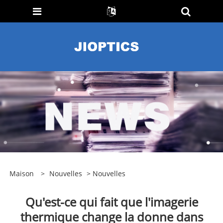
Maison
>
Nouvelles
>
Nouvelles
Qu'est-ce qui fait que l'imagerie
thermique change la donne dans