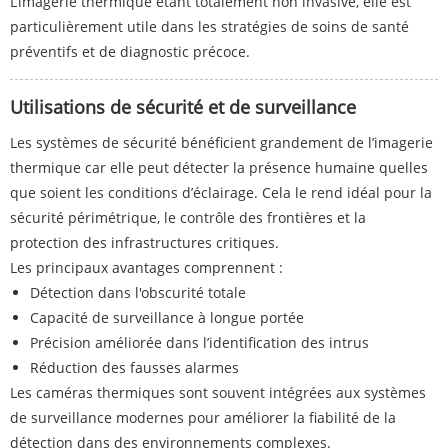
L’imagerie thermique étant totalement non invasive, elle est
particulièrement utile dans les stratégies de soins de santé
préventifs et de diagnostic précoce.
Utilisations de sécurité et de surveillance
Les systèmes de sécurité bénéficient grandement de l’imagerie
thermique car elle peut détecter la présence humaine quelles
que soient les conditions d’éclairage. Cela le rend idéal pour la
sécurité périmétrique, le contrôle des frontières et la
protection des infrastructures critiques.
Les principaux avantages comprennent :
Détection dans l'obscurité totale
Capacité de surveillance à longue portée
Précision améliorée dans l’identification des intrus
Réduction des fausses alarmes
Les caméras thermiques sont souvent intégrées aux systèmes
de surveillance modernes pour améliorer la fiabilité de la
détection dans des environnements complexes.