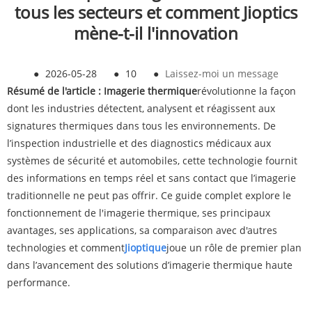
tous les secteurs et comment Jioptics
mène-t-il l'innovation
●
2026-05-28
●
10
●
Laissez-moi un message
Résumé de l'article :
Imagerie thermique
révolutionne la façon
dont les industries détectent, analysent et réagissent aux
signatures thermiques dans tous les environnements. De
l’inspection industrielle et des diagnostics médicaux aux
systèmes de sécurité et automobiles, cette technologie fournit
des informations en temps réel et sans contact que l’imagerie
traditionnelle ne peut pas offrir. Ce guide complet explore le
fonctionnement de l'imagerie thermique, ses principaux
avantages, ses applications, sa comparaison avec d'autres
technologies et comment
Jioptique
joue un rôle de premier plan
dans l’avancement des solutions d’imagerie thermique haute
performance.