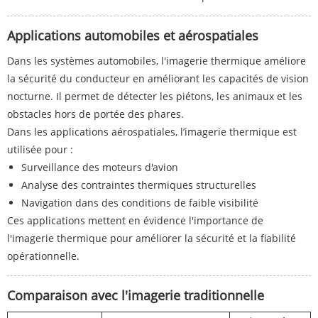
Applications automobiles et aérospatiales
Dans les systèmes automobiles, l'imagerie thermique améliore
la sécurité du conducteur en améliorant les capacités de vision
nocturne. Il permet de détecter les piétons, les animaux et les
obstacles hors de portée des phares.
Dans les applications aérospatiales, l’imagerie thermique est
utilisée pour :
Surveillance des moteurs d'avion
Analyse des contraintes thermiques structurelles
Navigation dans des conditions de faible visibilité
Ces applications mettent en évidence l'importance de
l'imagerie thermique pour améliorer la sécurité et la fiabilité
opérationnelle.
Comparaison avec l'imagerie traditionnelle