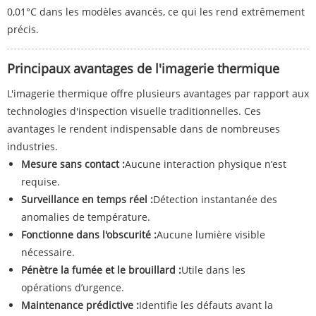
0,01°C dans les modèles avancés, ce qui les rend extrêmement
précis.
Principaux avantages de l'imagerie thermique
L'imagerie thermique offre plusieurs avantages par rapport aux
technologies d'inspection visuelle traditionnelles. Ces
avantages le rendent indispensable dans de nombreuses
industries.
Mesure sans contact :
Aucune interaction physique n’est
requise.
Surveillance en temps réel :
Détection instantanée des
anomalies de température.
Fonctionne dans l'obscurité :
Aucune lumière visible
nécessaire.
Pénètre la fumée et le brouillard :
Utile dans les
opérations d’urgence.
Maintenance prédictive :
Identifie les défauts avant la