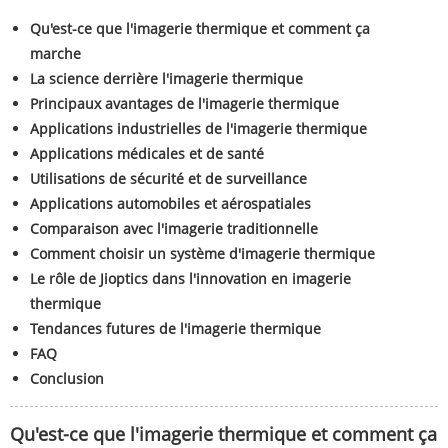
Qu'est-ce que l'imagerie thermique et comment ça
marche
La science derrière l'imagerie thermique
Principaux avantages de l'imagerie thermique
Applications industrielles de l'imagerie thermique
Applications médicales et de santé
Utilisations de sécurité et de surveillance
Applications automobiles et aérospatiales
Comparaison avec l'imagerie traditionnelle
Comment choisir un système d'imagerie thermique
Le rôle de Jioptics dans l'innovation en imagerie
thermique
Tendances futures de l'imagerie thermique
FAQ
Conclusion
Qu'est-ce que l'imagerie thermique et comment ça