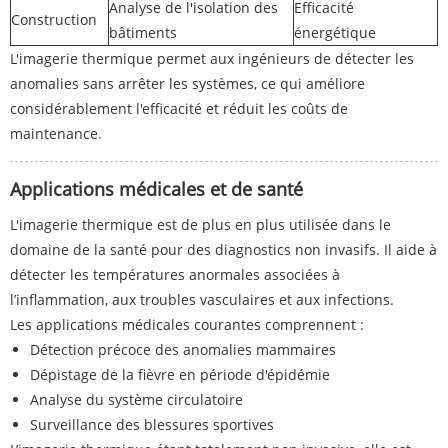
Analyse de l'isolation des
Efficacité
Construction
bâtiments
énergétique
L'imagerie thermique permet aux ingénieurs de détecter les
anomalies sans arrêter les systèmes, ce qui améliore
considérablement l'efficacité et réduit les coûts de
maintenance.
Applications médicales et de santé
L'imagerie thermique est de plus en plus utilisée dans le
domaine de la santé pour des diagnostics non invasifs. Il aide à
détecter les températures anormales associées à
l’inflammation, aux troubles vasculaires et aux infections.
Les applications médicales courantes comprennent :
Détection précoce des anomalies mammaires
Dépistage de la fièvre en période d'épidémie
Analyse du système circulatoire
Surveillance des blessures sportives