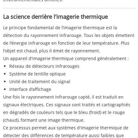
La science derrière l'imagerie thermique
Le principe fondamental de l’imagerie thermique est la
détection du rayonnement infrarouge. Tous les objets émettent
de l'énergie infrarouge en fonction de leur température. Plus
l’objet est chaud, plus il émet de rayonnement.
Un appareil d'imagerie thermique comprend généralement :
Réseau de détecteurs infrarouges
Système de lentille optique
Unité de traitement du signal
Interface d'affichage
Une fois le rayonnement infrarouge capté, il est traduit en
signaux électriques. Ces signaux sont traités et cartographiés
en dégradés de couleurs tels que le bleu (froid) et le rouge
(chaud), formant une image thermique.
Ce processus permet aux systèmes d'imagerie thermique de
détecter des différences de température aussi faibles que