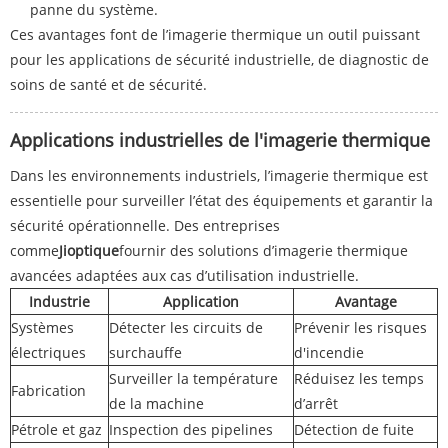
panne du système.
Ces avantages font de l’imagerie thermique un outil puissant
pour les applications de sécurité industrielle, de diagnostic de
soins de santé et de sécurité.
Applications industrielles de l'imagerie thermique
Dans les environnements industriels, l’imagerie thermique est
essentielle pour surveiller l’état des équipements et garantir la
sécurité opérationnelle. Des entreprises
comme
Jioptique
fournir des solutions d’imagerie thermique
avancées adaptées aux cas d’utilisation industrielle.
Industrie
Application
Avantage
Systèmes
Détecter les circuits de
Prévenir les risques
électriques
surchauffe
d'incendie
Surveiller la température
Réduisez les temps
Fabrication
de la machine
d’arrêt
Pétrole et gaz
Inspection des pipelines
Détection de fuite