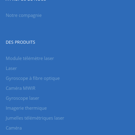
Notre compagnie
DES PRODUITS
Module télémètre laser
Laser
Gyroscope à fibre optique
Caméra MWIR
Gyroscope laser
Imagerie thermique
Jumelles télémétriques laser
Caméra