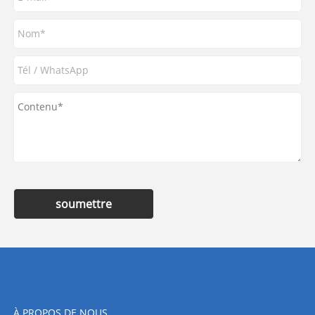
soumettre
À PROPOS DE NOUS