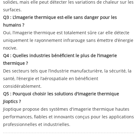
solides, mais elle peut détecter les variations de chaleur sur les
surfaces.
Q3 : L’imagerie thermique est-elle sans danger pour les
humains ?
Oui, l’imagerie thermique est totalement sûre car elle détecte
uniquement le rayonnement infrarouge sans émettre d’énergie
nocive.
Q4 : Quelles industries bénéficient le plus de l’imagerie
thermique ?
Des secteurs tels que l’industrie manufacturière, la sécurité, la
santé, l’énergie et l’aérospatiale en bénéficient
considérablement.
Q5 : Pourquoi choisir les solutions d'imagerie thermique
Jioptics ?
Jioptique propose des systèmes d'imagerie thermique hautes
performances, fiables et innovants conçus pour les applications
professionnelles et industrielles.