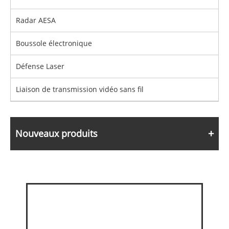
Radar AESA
Boussole électronique
Défense Laser
Liaison de transmission vidéo sans fil
Nouveaux produits