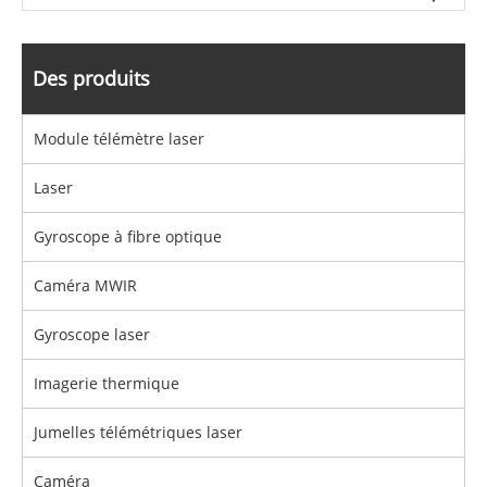
Des produits
Module télémètre laser
Laser
Gyroscope à fibre optique
Caméra MWIR
Gyroscope laser
Imagerie thermique
Jumelles télémétriques laser
Caméra