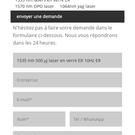
1570 nm OPO laser
1064nm yag laser
envoyer une demande
N'hésitez pas à faire votre demande dans le
formulaire ci-dessous. Nous vous répondrons
dans les 24 heures.