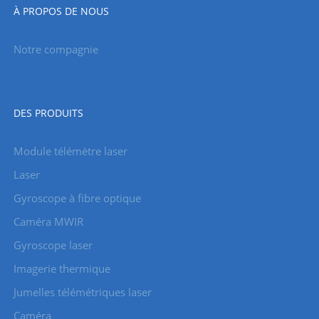
À PROPOS DE NOUS
Notre compagnie
DES PRODUITS
Module télémètre laser
Laser
Gyroscope à fibre optique
Caméra MWIR
Gyroscope laser
Imagerie thermique
Jumelles télémétriques laser
Caméra