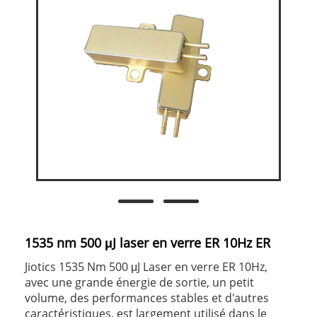
1535 nm 500 μJ laser en verre ER 10Hz ER
Jiotics 1535 Nm 500 μJ Laser en verre ER 10Hz,
avec une grande énergie de sortie, un petit
volume, des performances stables et d'autres
caractéristiques, est largement utilisé dans le