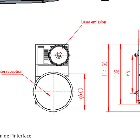
n de l'interface