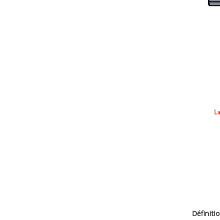
Définitio