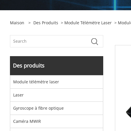
Maison
>
Des Produits
>
Module Télémètre Laser
>
Modul
Des produits
Module télémètre laser
Laser
Gyroscope à fibre optique
Caméra MWIR