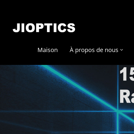
Maison
À propos de nous