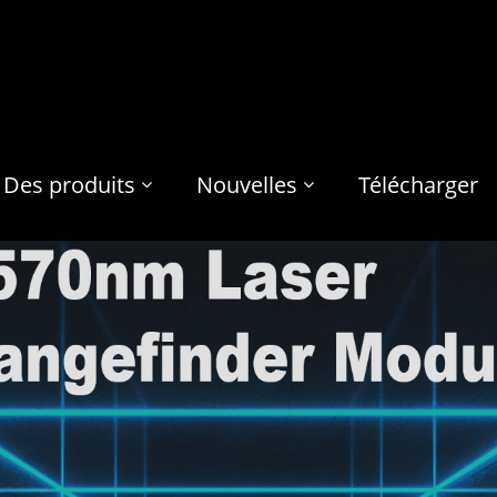
Des produits
Nouvelles
Télécharger