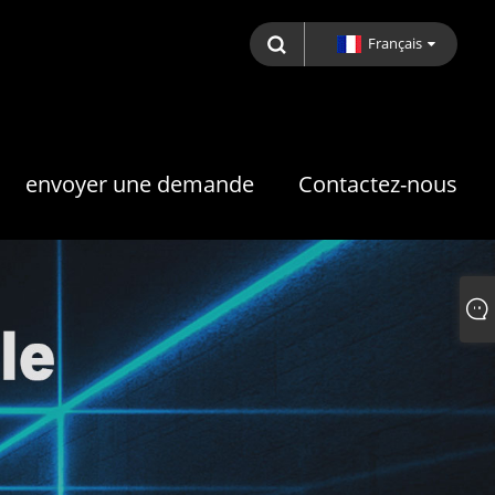
Français
envoyer une demande
Contactez-nous