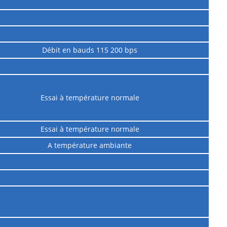
Débit en bauds 115 200 bps
Essai à température normale
Essai à température normale
A température ambiante