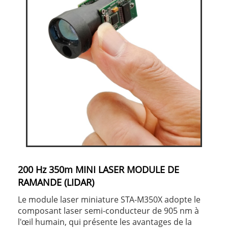
200 Hz 350m MINI LASER MODULE DE
RAMANDE (LIDAR)
Le module laser miniature STA-M350X adopte le
composant laser semi-conducteur de 905 nm à
l'œil humain, qui présente les avantages de la