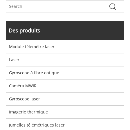
Des produits
Module télémètre laser
Laser
Gyroscope à fibre optique
Caméra MWIR
Gyroscope laser
Imagerie thermique
Jumelles télémétriques laser