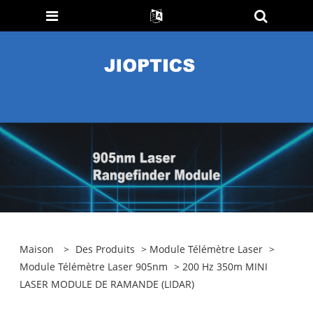
Maison
>
Des Produits
>
Module Télémètre Laser
>
Module Télémètre Laser 905nm
> 200 Hz 350m MINI
LASER MODULE DE RAMANDE (LIDAR)