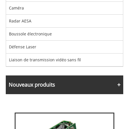
Caméra
Radar AESA
Boussole électronique
Défense Laser
Liaison de transmission vidéo sans fil
Nouveaux produits