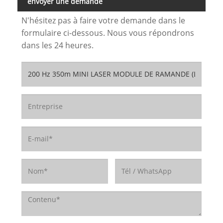
envoyer une demande
N'hésitez pas à faire votre demande dans le
formulaire ci-dessous. Nous vous répondrons
dans les 24 heures.