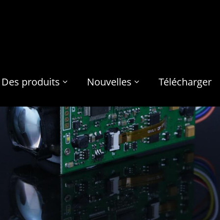
Des produits
Nouvelles
Télécharger