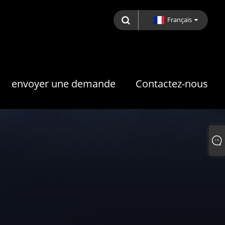
Français
envoyer une demande
Contactez-nous