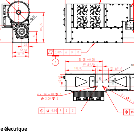
ce électrique