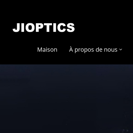
Maison
À propos de nous