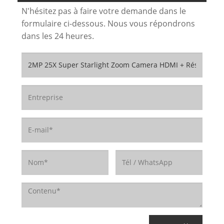
N'hésitez pas à faire votre demande dans le
formulaire ci-dessous. Nous vous répondrons
dans les 24 heures.