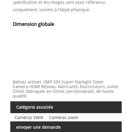
spécification et les images sont pour référence
uniquement, soumis à l'objet physique.
Dimension globale
Balises actives: 2MP 25X Super Starlight Zoom
Camera HDMI Réseau, fabricants, fournisseurs, usine,
Chine, fabriqués en Chine, personnalisés, de haute
qualité
Catégorie associée
Caméras SWIR
Caméras zoom
envoyer une demande