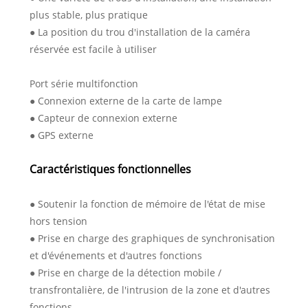
plus stable, plus pratique
● La position du trou d'installation de la caméra
réservée est facile à utiliser
Port série multifonction
● Connexion externe de la carte de lampe
● Capteur de connexion externe
● GPS externe
Caractéristiques fonctionnelles
● Soutenir la fonction de mémoire de l'état de mise
hors tension
● Prise en charge des graphiques de synchronisation
et d'événements et d'autres fonctions
● Prise en charge de la détection mobile /
transfrontalière, de l'intrusion de la zone et d'autres
fonctions