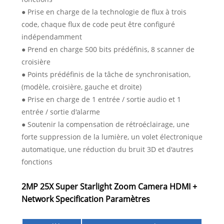
● Prise en charge de la technologie de flux à trois
code, chaque flux de code peut être configuré
indépendamment
● Prend en charge 500 bits prédéfinis, 8 scanner de
croisière
● Points prédéfinis de la tâche de synchronisation,
(modèle, croisière, gauche et droite)
● Prise en charge de 1 entrée / sortie audio et 1
entrée / sortie d'alarme
● Soutenir la compensation de rétroéclairage, une
forte suppression de la lumière, un volet électronique
automatique, une réduction du bruit 3D et d'autres
fonctions
2MP 25X Super Starlight Zoom Camera HDMI +
Network Specification Paramètres