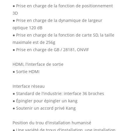
● Prise en charge de la fonction de positionnement
3D
● Prise en charge de la dynamique de largeur
optique 120 dB
● Prise en charge de la fonction de carte SD, la taille
maximale est de 256g
● Prise en charge de GB / 28181, ONVIF
HDMI, l'interface de sortie
● Sortie HDMI
Interface réseau
● Standard de l'industrie: interface 36 broches
● Épingler pour épingler un kang
● Soutenir un accord privé Kang
Position du trou d'installation humanisé
● Une variété de trous d'installation, une installation