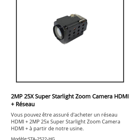
2MP 25X Super Starlight Zoom Camera HDMI
+ Réseau
Vous pouvez être assuré d'acheter un réseau
HDMI + 2MP 25x Super Starlight Zoom Camera
HDMI + à partir de notre usine.
Modèle:STA-2522-HG