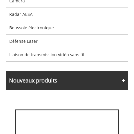
Caméra
Radar AESA
Boussole électronique
Défense Laser
Liaison de transmission vidéo sans fil
Nouveaux produits