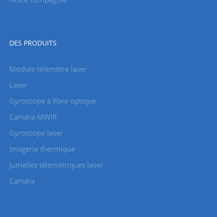
DES PRODUITS
Module télémètre laser
Laser
Gyroscope à fibre optique
Caméra MWIR
Gyroscope laser
Imagerie thermique
Jumelles télémétriques laser
Caméra