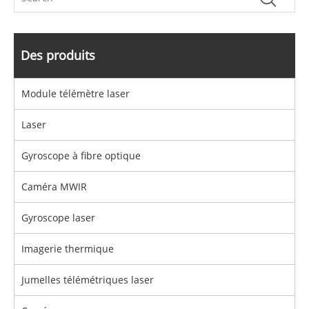
Des produits
Module télémètre laser
Laser
Gyroscope à fibre optique
Caméra MWIR
Gyroscope laser
Imagerie thermique
Jumelles télémétriques laser