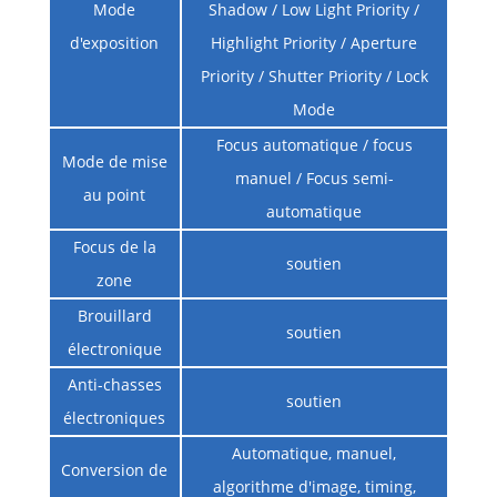
Mode
Shadow / Low Light Priority /
d'exposition
Highlight Priority / Aperture
Priority / Shutter Priority / Lock
Mode
Focus automatique / focus
Mode de mise
manuel / Focus semi-
au point
automatique
Focus de la
soutien
zone
Brouillard
soutien
électronique
Anti-chasses
soutien
électroniques
Automatique, manuel,
Conversion de
algorithme d'image, timing,