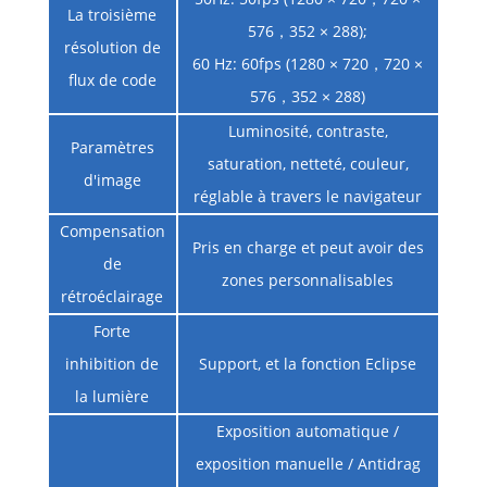
La troisième
576，352 × 288);
résolution de
60 Hz: 60fps (1280 × 720，720 ×
flux de code
576，352 × 288)
Luminosité, contraste,
Paramètres
saturation, netteté, couleur,
d'image
réglable à travers le navigateur
Compensation
Pris en charge et peut avoir des
de
zones personnalisables
rétroéclairage
Forte
inhibition de
Support, et la fonction Eclipse
la lumière
Exposition automatique /
exposition manuelle / Antidrag