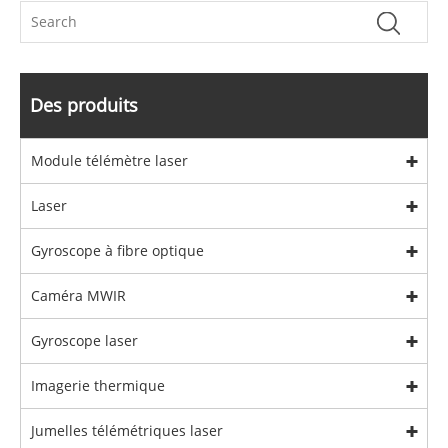
Des produits
Module télémètre laser
Laser
Gyroscope à fibre optique
Caméra MWIR
Gyroscope laser
Imagerie thermique
Jumelles télémétriques laser