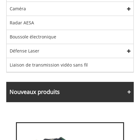
Caméra
Radar AESA
Boussole électronique
Défense Laser
Liaison de transmission vidéo sans fil
Nouveaux produits