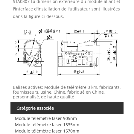
STA0307 La dimension extérieure du module allant et
l'interface d'installation de l'utilisateur sont illustrées
dans la figure ci-dessous.
Balises actives: Module de télémètre 3 km, fabricants,
fournisseurs, usine, Chine, fabriqué en Chine,
personnalisé, de haute qualité
Catégorie associée
Module télémètre laser 905nm
Module télémètre laser 1535nm
Module télémètre laser 1570nm