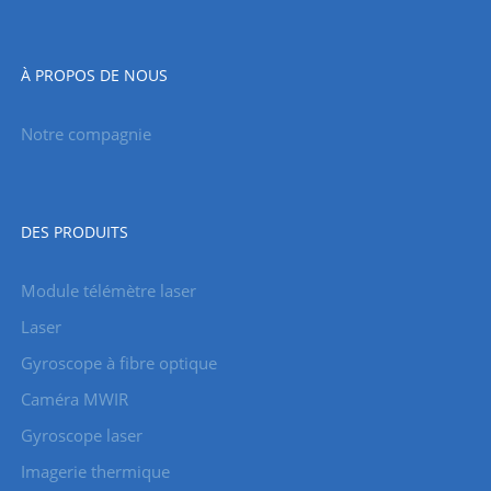
À PROPOS DE NOUS
Notre compagnie
DES PRODUITS
Module télémètre laser
Laser
Gyroscope à fibre optique
Caméra MWIR
Gyroscope laser
Imagerie thermique