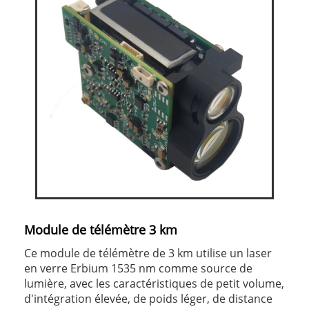
Module de télémètre 3 km
Ce module de télémètre de 3 km utilise un laser
en verre Erbium 1535 nm comme source de
lumière, avec les caractéristiques de petit volume,
d'intégration élevée, de poids léger, de distance