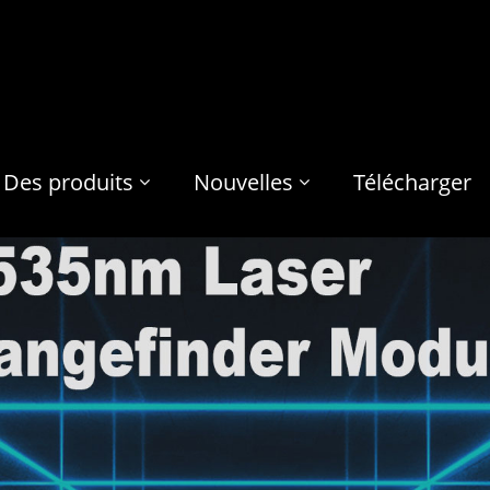
Des produits
Nouvelles
Télécharger