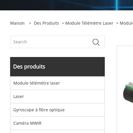
Maison
>
Des Produits
>
Module Télémètre Laser
>
Modul
Des produits
Module télémètre laser
Laser
Gyroscope à fibre optique
Caméra MWIR