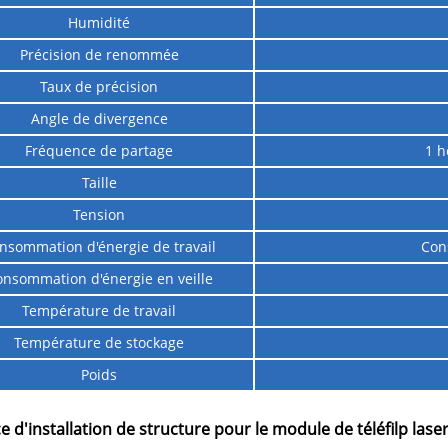
Humidité
Précision de renommée
Taux de précision
Angle de divergence
Fréquence de partage
1 h
Taille
Tension
nsommation d'énergie de travail
Con
nsommation d'énergie en veille
Température de travail
Température de stockage
Poids
ce d'installation de structure pour le module de téléfilp las