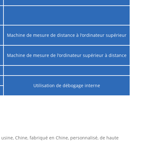
Machine de mesure de distance à l'ordinateur supérieur
Machine de mesure de l'ordinateur supérieur à distance
Utilisation de débogage interne
 usine, Chine, fabriqué en Chine, personnalisé, de haute