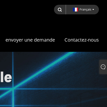
Français
envoyer une demande
Contactez-nous