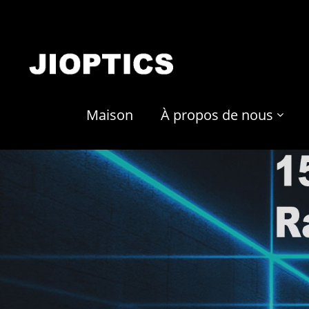
Maison
À propos de nous