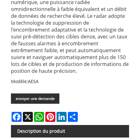
numérique, une puissance radiée
omnidirectionnelle à faible équivalent et un débit
de données de recherche élevé. Le radar adopte
la technologie de suppression de
l'encombrement adaptative et la technologie de
suivi pré-détection des cibles dense, avec un taux
de fausses alarmes à encombrement
extrêmement faible, et peut automatiquement
suivre et naviguer automatiquement plus de 150
lots de cibles et de production de informations de
position de haute précision.
Modèle:AESA
envoyer une demande
Facebook
X
WhatsApp
Pinterest
LinkedIn
Share
Description du produit