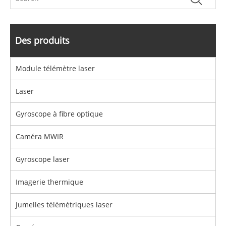
Des produits
Module télémètre laser
Laser
Gyroscope à fibre optique
Caméra MWIR
Gyroscope laser
Imagerie thermique
Jumelles télémétriques laser