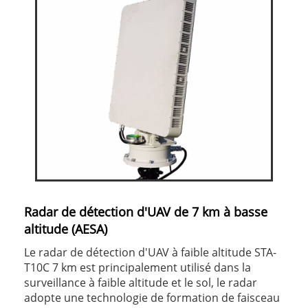
Radar de détection d'UAV de 7 km à basse
altitude (AESA)
Le radar de détection d'UAV à faible altitude STA-
T10C 7 km est principalement utilisé dans la
surveillance à faible altitude et le sol, le radar
adopte une technologie de formation de faisceau