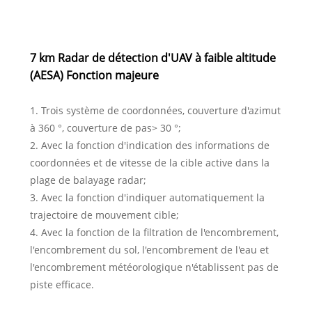
7 km Radar de détection d'UAV à faible altitude
(AESA) Fonction majeure
1. Trois système de coordonnées, couverture d'azimut
à 360 °, couverture de pas> 30 °;
2. Avec la fonction d'indication des informations de
coordonnées et de vitesse de la cible active dans la
plage de balayage radar;
3. Avec la fonction d'indiquer automatiquement la
trajectoire de mouvement cible;
4. Avec la fonction de la filtration de l'encombrement,
l'encombrement du sol, l'encombrement de l'eau et
l'encombrement météorologique n'établissent pas de
piste efficace.