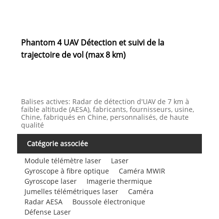
Phantom 4 UAV Détection et suivi de la
trajectoire de vol (max 8 km)
Balises actives: Radar de détection d'UAV de 7 km à
faible altitude (AESA), fabricants, fournisseurs, usine,
Chine, fabriqués en Chine, personnalisés, de haute
qualité
Catégorie associée
Module télémètre laser
Laser
Gyroscope à fibre optique
Caméra MWIR
Gyroscope laser
Imagerie thermique
Jumelles télémétriques laser
Caméra
Radar AESA
Boussole électronique
Défense Laser