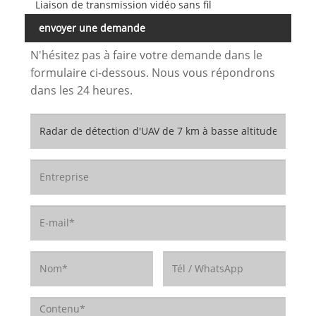
Liaison de transmission vidéo sans fil
envoyer une demande
N'hésitez pas à faire votre demande dans le
formulaire ci-dessous. Nous vous répondrons
dans les 24 heures.