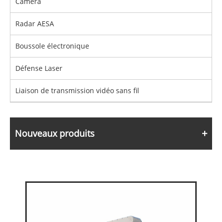
Caméra
Radar AESA
Boussole électronique
Défense Laser
Liaison de transmission vidéo sans fil
Nouveaux produits