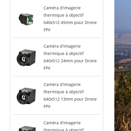
Caméra d'imagerie
thermique à objectif
640x512 45mm pour Drone
FPV
Caméra d'imagerie
thermique à objectif
640x512 24mm pour Drone
FPV
Caméra d'imagerie
thermique à objectif
640x512 13mm pour Drone
FPV
Caméra d'imagerie
thermique à objectif