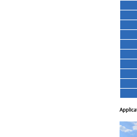
Applica