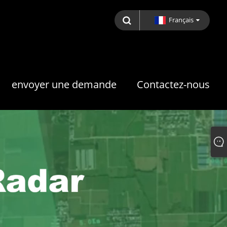
Français
envoyer une demande
Contactez-nous