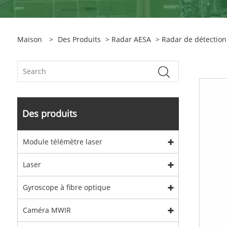
Maison
>
Des Produits
>
Radar AESA
> Radar de détection 
Des produits
Module télémètre laser
Laser
Gyroscope à fibre optique
Caméra MWIR