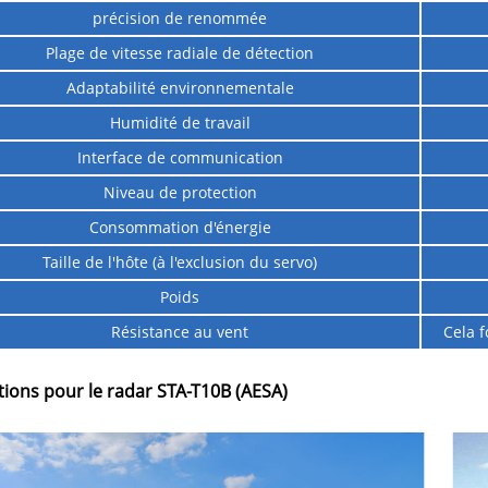
précision de renommée
Plage de vitesse radiale de détection
Adaptabilité environnementale
Humidité de travail
Interface de communication
Niveau de protection
Consommation d'énergie
Taille de l'hôte (à l'exclusion du servo)
Poids
Résistance au vent
Cela 
tions pour le radar STA-T10B (AESA)