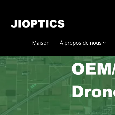
Maison
À propos de nous