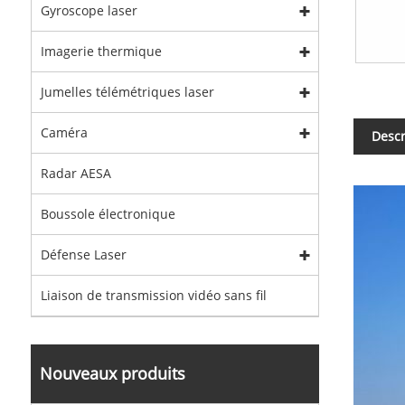
Gyroscope laser
Imagerie thermique
Jumelles télémétriques laser
Caméra
Descr
Radar AESA
Boussole électronique
Défense Laser
Liaison de transmission vidéo sans fil
Nouveaux produits