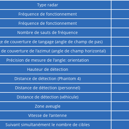
Type radar
Fréquence de fonctionnement
Fréquence de fonctionnement
Nombre de sauts de fréquence
ge de couverture de tangage (angle de champ de pas)
 de couverture de l'azimut (angle de champ horizontal)
Précision de mesure de l'angle: orientation
Hauteur de détection
Distance de détection (Phantom 4)
Distance de détection (personnel)
Distance de détection (véhicule)
Zone aveugle
Vitesse de l'antenne
Suivant simultanément le nombre de cibles