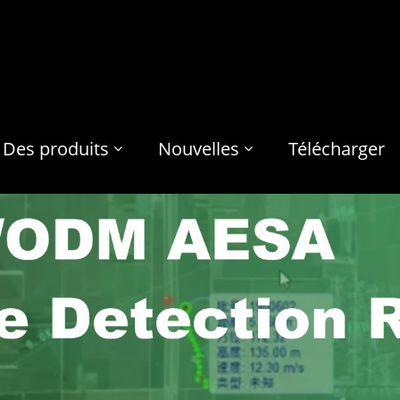
Des produits
Nouvelles
Télécharger