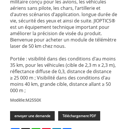
militaire conçu pour les avions, les véhicules
aériens sans pilote, les chars, l'artillerie et
d'autres scénarios d'application. longue durée de
vie, sécurité des yeux et ainsi de suite. JIOPTICS®
est un équipement technique important pour
améliorer la précision de visée du produit.
Bienvenue pour acheter un module de télémètre
laser de 50 km chez nous.
Portée : visibilité dans des conditions d'au moins
35 km, pour les véhicules (cible de 2,3 m x 2,3 m),
réflectance diffuse de 0,3, distance de distance
≥ 25 000 m ; Visibilité dans des conditions d'au
moins 40 km, grande cible, distance allant ≥ 50
000 m ;
Modèle:M2550X
envoyer une demande
Téléchargement PDF