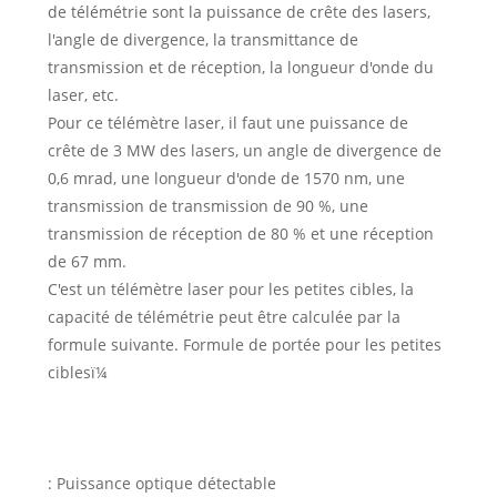
de télémétrie sont la puissance de crête des lasers,
l'angle de divergence, la transmittance de
transmission et de réception, la longueur d'onde du
laser, etc.
Pour ce télémètre laser, il faut une puissance de
crête de 3 MW des lasers, un angle de divergence de
0,6 mrad, une longueur d'onde de 1570 nm, une
transmission de transmission de 90 %, une
transmission de réception de 80 % et une réception
de 67 mm.
C'est un télémètre laser pour les petites cibles, la
capacité de télémétrie peut être calculée par la
formule suivante. Formule de portée pour les petites
ciblesï¼
: Puissance optique détectable