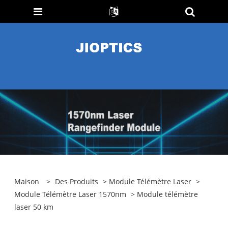
Maison
>
Des Produits
>
Module Télémètre Laser
>
Module Télémètre Laser 1570nm
> Module télémètre
laser 50 km