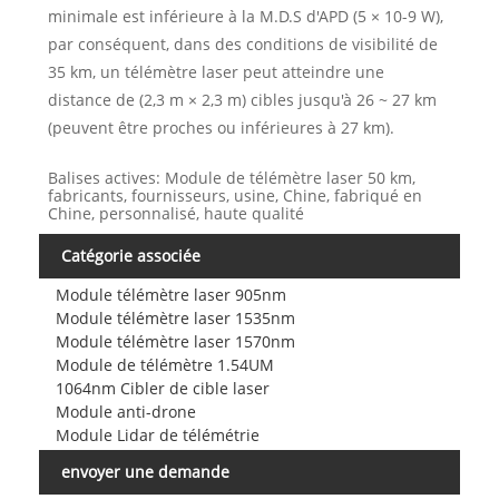
minimale est inférieure à la M.D.S d'APD (5 × 10-9 W),
par conséquent, dans des conditions de visibilité de
35 km, un télémètre laser peut atteindre une
distance de (2,3 m × 2,3 m) cibles jusqu'à 26 ~ 27 km
(peuvent être proches ou inférieures à 27 km).
Balises actives: Module de télémètre laser 50 km,
fabricants, fournisseurs, usine, Chine, fabriqué en
Chine, personnalisé, haute qualité
Catégorie associée
Module télémètre laser 905nm
Module télémètre laser 1535nm
Module télémètre laser 1570nm
Module de télémètre 1.54UM
1064nm Cibler de cible laser
Module anti-drone
Module Lidar de télémétrie
envoyer une demande