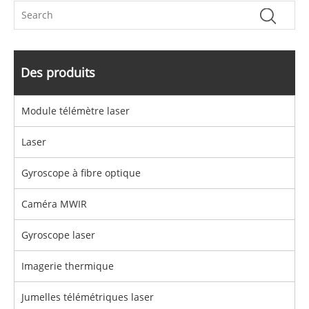
Des produits
Module télémètre laser
Laser
Gyroscope à fibre optique
Caméra MWIR
Gyroscope laser
Imagerie thermique
Jumelles télémétriques laser