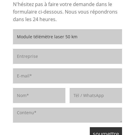
N'hésitez pas à faire votre demande dans le
formulaire ci-dessous. Nous vous répondrons
dans les 24 heures.