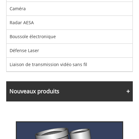
Caméra
Radar AESA
Boussole électronique
Défense Laser
Liaison de transmission vidéo sans fil
Nouveaux produits