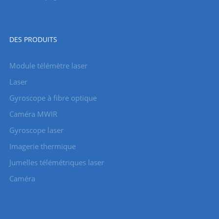
DES PRODUITS
Module télémètre laser
Laser
Gyroscope à fibre optique
Caméra MWIR
Gyroscope laser
Imagerie thermique
Jumelles télémétriques laser
Caméra