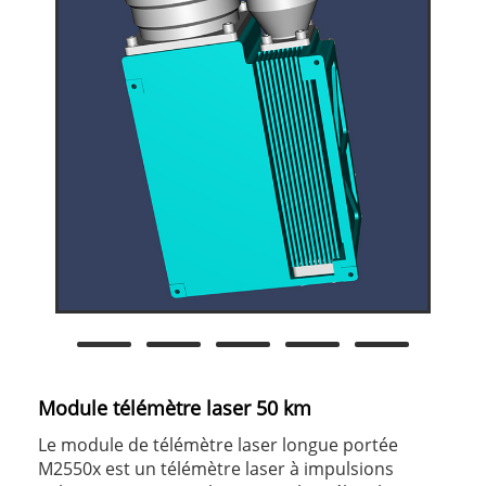
Module télémètre laser 50 km
Le module de télémètre laser longue portée
M2550x est un télémètre laser à impulsions