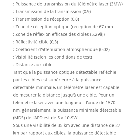
: Puissance de transmission du télémètre laser (3MW)
: Transmission de la transmission (0,9)
: Transmission de réception (0,8)
: Zone de réception optique (réception de 67 mm
: Zone de réflexion efficace des cibles (5.29ã¡)
: Réflectivité cible (0,3)
: Coefficient d'atténuation atmosphérique (0,02)
: Visibilité (selon les conditions de test)
: Distance aux cibles
Tant que la puissance optique détectable réfléchie
par les cibles est supérieure à la puissance
détectable minimale, un télémètre laser est capable
de mesurer la distance jusqu'à une cible. Pour un
télémètre laser avec une longueur d'onde de 1570
nm, généralement, la puissance minimale détectable
(MDS) de l'APD est de 5 × 10-9W.
Sous une visibilité de 35 km avec une distance de 27
km par rapport aux cibles, la puissance détectable