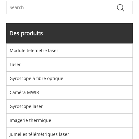
Des produits
Module télémètre laser
Laser
Gyroscope à fibre optique
Caméra MWIR
Gyroscope laser
Imagerie thermique
Jumelles télémétriques laser