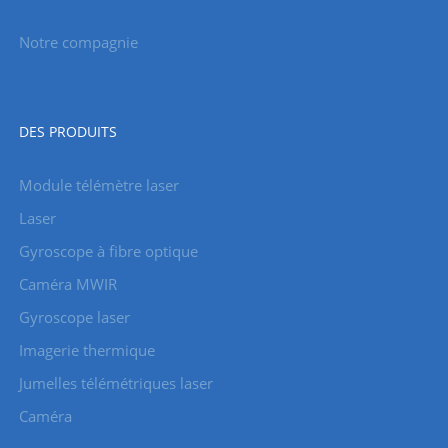
Notre compagnie
DES PRODUITS
Module télémètre laser
Laser
Gyroscope à fibre optique
Caméra MWIR
Gyroscope laser
Imagerie thermique
Jumelles télémétriques laser
Caméra