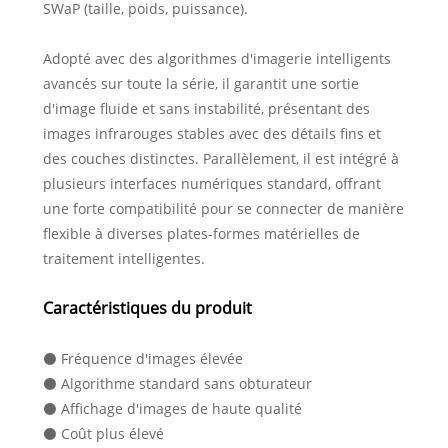
SWaP (taille, poids, puissance).
Adopté avec des algorithmes d'imagerie intelligents
avancés sur toute la série, il garantit une sortie
d'image fluide et sans instabilité, présentant des
images infrarouges stables avec des détails fins et
des couches distinctes. Parallèlement, il est intégré à
plusieurs interfaces numériques standard, offrant
une forte compatibilité pour se connecter de manière
flexible à diverses plates-formes matérielles de
traitement intelligentes.
Caractéristiques du produit
⚫ Fréquence d'images élevée
⚫ Algorithme standard sans obturateur
⚫ Affichage d'images de haute qualité
⚫ Coût plus élevé