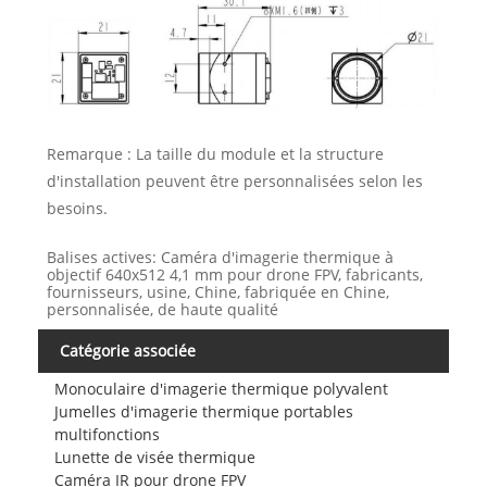
Remarque : La taille du module et la structure
d'installation peuvent être personnalisées selon les
besoins.
Balises actives: Caméra d'imagerie thermique à
objectif 640x512 4,1 mm pour drone FPV, fabricants,
fournisseurs, usine, Chine, fabriquée en Chine,
personnalisée, de haute qualité
Catégorie associée
Monoculaire d'imagerie thermique polyvalent
Jumelles d'imagerie thermique portables
multifonctions
Lunette de visée thermique
Caméra IR pour drone FPV