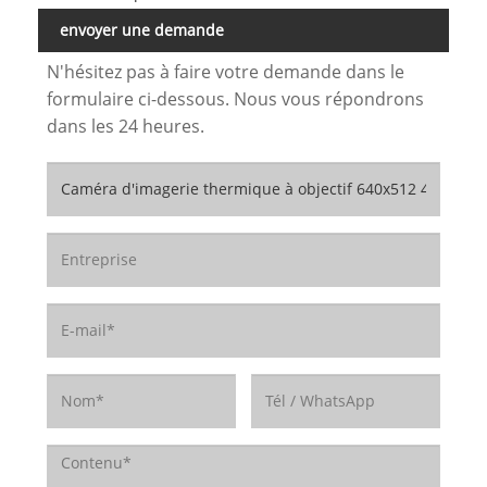
envoyer une demande
N'hésitez pas à faire votre demande dans le
formulaire ci-dessous. Nous vous répondrons
dans les 24 heures.