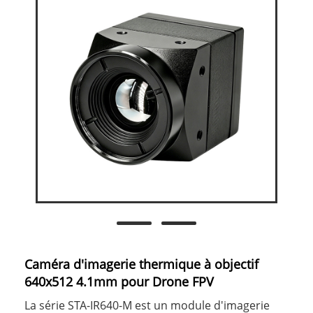
Caméra d'imagerie thermique à objectif
640x512 4.1mm pour Drone FPV
La série STA-IR640-M est un module d'imagerie