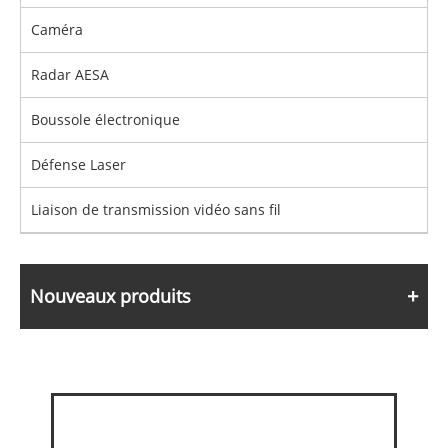
Caméra
Radar AESA
Boussole électronique
Défense Laser
Liaison de transmission vidéo sans fil
Nouveaux produits