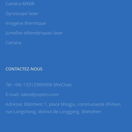
Caméra MWIR
Gyroscope laser
Imagerie thermique
Jumelles télémétriques laser
Caméra
CONTACTEZ-NOUS
Tél: +86-13312989908 (WeChat)
E-mail: sales@jioptics.com
Adresse: Bâtiment 1, place Mingju, communauté d'Ailian,
rue Longcheng, district de Longgang, Shenzhen