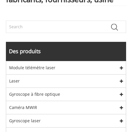
Des produits
Module télémètre laser
Laser
Gyroscope à fibre optique
Caméra MWIR
Gyroscope laser