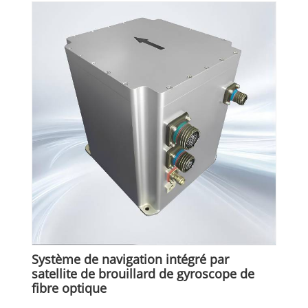
Système de navigation intégré par
satellite de brouillard de gyroscope de
fibre optique