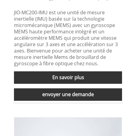
JIO-MC200-IMU est une unité de mesure
inertielle (IMU) basée sur la technologie
micromécanique (MEMS) avec un gyroscope
MEMS haute performance intégré et un
accéléromètre MEMS qui produit une vitesse
angulaire sur 3 axes et une accélération sur 3
axes. Bienvenue pour acheter une unité de
mesure inertielle Mems de brouillard de
gyroscope à fibre optique chez nous.
En savoir plus
envoyer une demande