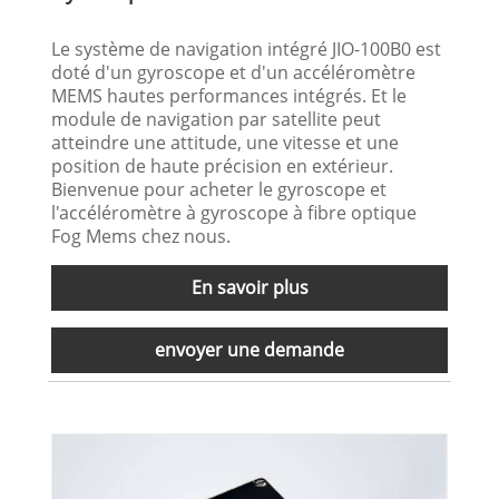
Le système de navigation intégré JIO-100B0 est
doté d'un gyroscope et d'un accéléromètre
MEMS hautes performances intégrés. Et le
module de navigation par satellite peut
atteindre une attitude, une vitesse et une
position de haute précision en extérieur.
Bienvenue pour acheter le gyroscope et
l'accéléromètre à gyroscope à fibre optique
Fog Mems chez nous.
En savoir plus
envoyer une demande