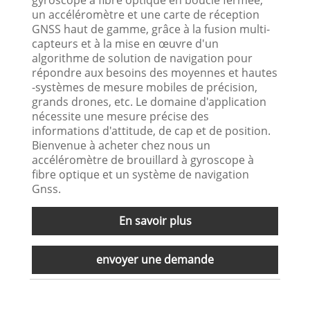
un accéléromètre et une carte de réception
GNSS haut de gamme, grâce à la fusion multi-
capteurs et à la mise en œuvre d'un
algorithme de solution de navigation pour
répondre aux besoins des moyennes et hautes
-systèmes de mesure mobiles de précision,
grands drones, etc. Le domaine d'application
nécessite une mesure précise des
informations d'attitude, de cap et de position.
Bienvenue à acheter chez nous un
accéléromètre de brouillard à gyroscope à
fibre optique et un système de navigation
Gnss.
En savoir plus
envoyer une demande