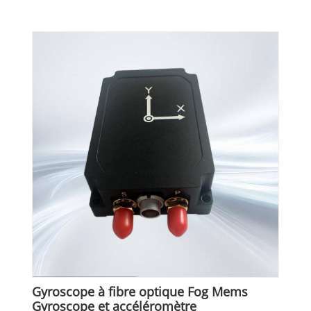
Gyroscope à fibre optique Fog Mems
Gyroscope et accéléromètre