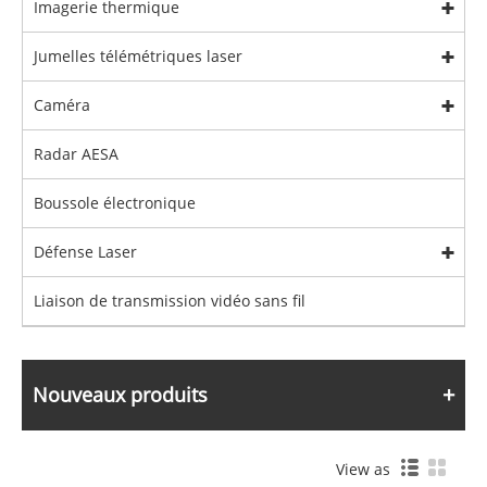
Imagerie thermique
Jumelles télémétriques laser
Caméra
Radar AESA
Boussole électronique
Défense Laser
Liaison de transmission vidéo sans fil
Nouveaux produits
View as