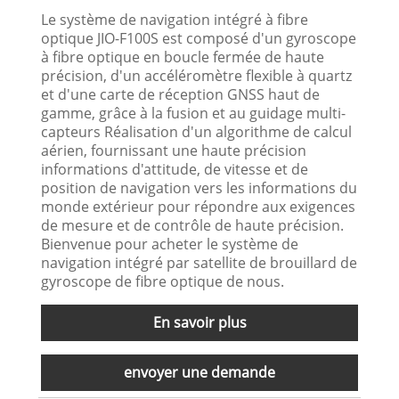
Le système de navigation intégré à fibre
optique JIO-F100S est composé d'un gyroscope
à fibre optique en boucle fermée de haute
précision, d'un accéléromètre flexible à quartz
et d'une carte de réception GNSS haut de
gamme, grâce à la fusion et au guidage multi-
capteurs Réalisation d'un algorithme de calcul
aérien, fournissant une haute précision
informations d'attitude, de vitesse et de
position de navigation vers les informations du
monde extérieur pour répondre aux exigences
de mesure et de contrôle de haute précision.
Bienvenue pour acheter le système de
navigation intégré par satellite de brouillard de
gyroscope de fibre optique de nous.
En savoir plus
envoyer une demande