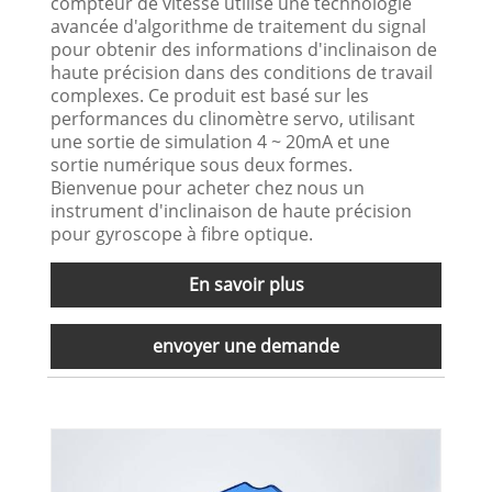
compteur de vitesse utilise une technologie
avancée d'algorithme de traitement du signal
pour obtenir des informations d'inclinaison de
haute précision dans des conditions de travail
complexes. Ce produit est basé sur les
performances du clinomètre servo, utilisant
une sortie de simulation 4 ~ 20mA et une
sortie numérique sous deux formes.
Bienvenue pour acheter chez nous un
instrument d'inclinaison de haute précision
pour gyroscope à fibre optique.
En savoir plus
envoyer une demande