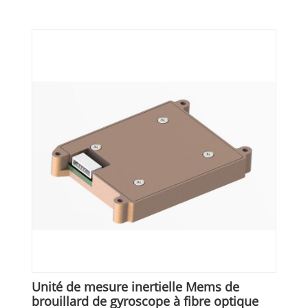
Unité de mesure inertielle Mems de
brouillard de gyroscope à fibre optique